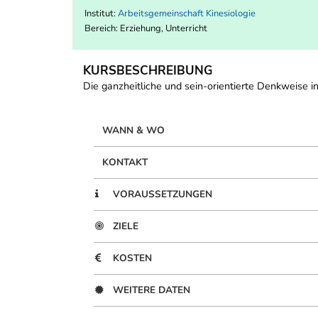
Institut:
Arbeitsgemeinschaft Kinesiologie
Bereich:
Erziehung, Unterricht
KURSBESCHREIBUNG
Die ganzheitliche und sein-orientierte Denkweise 
WANN & WO
KONTAKT
VORAUSSETZUNGEN
ZIELE
KOSTEN
WEITERE DATEN