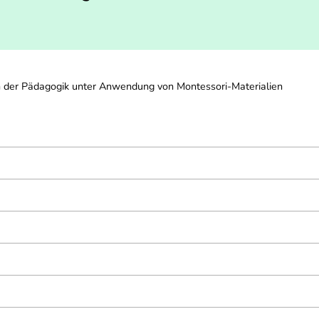
in der Pädagogik unter Anwendung von Montessori-Materialien