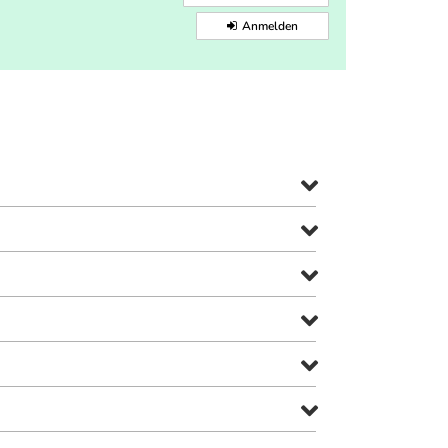
Anmelden