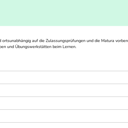
d ortsunabhängig auf die Zulassungsprüfungen und die Matura vorber
aben und Übungswerkstätten beim Lernen.