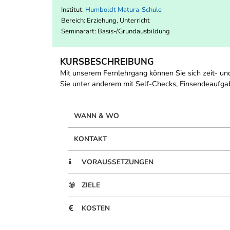
Institut:
Humboldt Matura-Schule
Bereich:
Erziehung, Unterricht
Seminarart: Basis-/Grundausbildung
KURSBESCHREIBUNG
Mit unserem Fernlehrgang können Sie sich zeit- un
Sie unter anderem mit Self-Checks, Einsendeaufg
WANN & WO
KONTAKT
VORAUSSETZUNGEN
ZIELE
KOSTEN