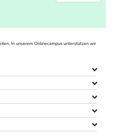
eiten. In unserem Onlinecampus unterstützen wir