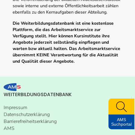
sowie interne und externe Öffentlichkeitsarbeit zählen
ebenfalls zu den Kernaufgaben dieser Abteilung.
Die Weiterbildungsdatenbank ist eine kostenlose
Plattform, die das Arbeitsmarktservice zur
Verfügung stellt. Hier können Kursinstitute ihre
Angebote jederzeit selbständig einpflegen und
warten bzw aktuell halten. Das Arbeitsmarktservice
übernimmt KEINE Verantwortung für die Aktualität
und Qualität dieser Angebote.
WEITERBILDUNGSDATENBANK
Impressum
Datenschutzerklärung
AMS
Barrierefreiheitserklärung
Suchportal
AMS