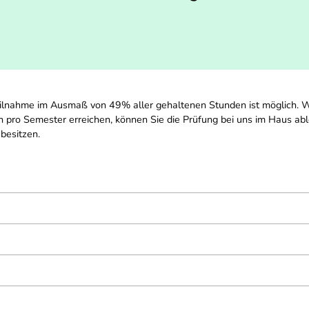
Teilnahme im Ausmaß von 49% aller gehaltenen Stunden ist möglich.
pro Semester erreichen, können Sie die Prüfung bei uns im Haus ableg
besitzen.