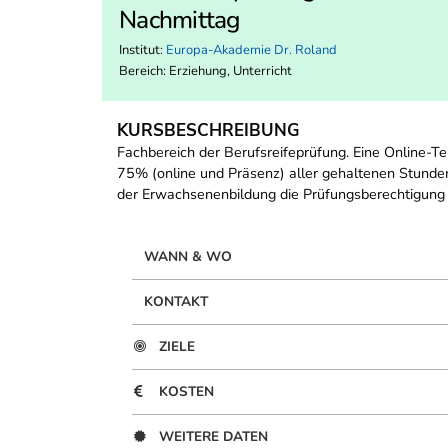
Nachmittag
Institut:
Europa-Akademie Dr. Roland
Bereich:
Erziehung, Unterricht
KURSBESCHREIBUNG
Fachbereich der Berufsreifeprüfung. Eine Online-
75% (online und Präsenz) aller gehaltenen Stunden 
der Erwachsenenbildung die Prüfungsberechtigung 
WANN & WO
KONTAKT
ZIELE
KOSTEN
WEITERE DATEN