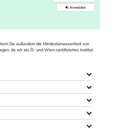
Anmelden
 Wenn Sie außerdem die Mindestanwesenheit von
en, da wir als Ö- und Wien-certifiziertes Institut