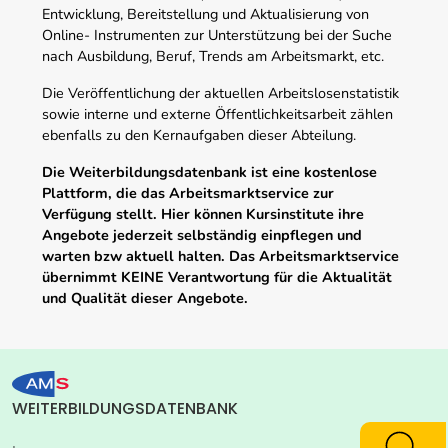
Entwicklung, Bereitstellung und Aktualisierung von
Online- Instrumenten zur Unterstützung bei der Suche
nach Ausbildung, Beruf, Trends am Arbeitsmarkt, etc.
Die Veröffentlichung der aktuellen Arbeitslosenstatistik
sowie interne und externe Öffentlichkeitsarbeit zählen
ebenfalls zu den Kernaufgaben dieser Abteilung.
Die Weiterbildungsdatenbank ist eine kostenlose
Plattform, die das Arbeitsmarktservice zur
Verfügung stellt. Hier können Kursinstitute ihre
Angebote jederzeit selbständig einpflegen und
warten bzw aktuell halten. Das Arbeitsmarktservice
übernimmt KEINE Verantwortung für die Aktualität
und Qualität dieser Angebote.
WEITERBILDUNGSDATENBANK