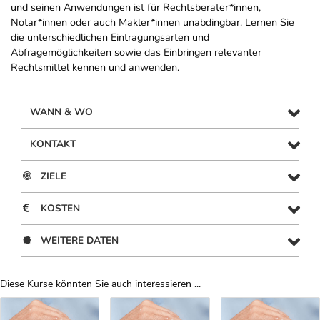
und seinen Anwendungen ist für Rechtsberater*innen,
Notar*innen oder auch Makler*innen unabdingbar. Lernen Sie
die unterschiedlichen Eintragungsarten und
Abfragemöglichkeiten sowie das Einbringen relevanter
Rechtsmittel kennen und anwenden.
WANN & WO
KONTAKT
ZIELE
KOSTEN
WEITERE DATEN
Diese Kurse könnten Sie auch interessieren ...
Uber Weiterbildungsvorschläge