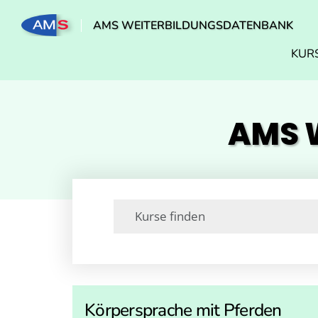
AMS WEITERBILDUNGSDATENBANK
KUR
AMS W
Körpersprache mit Pferden