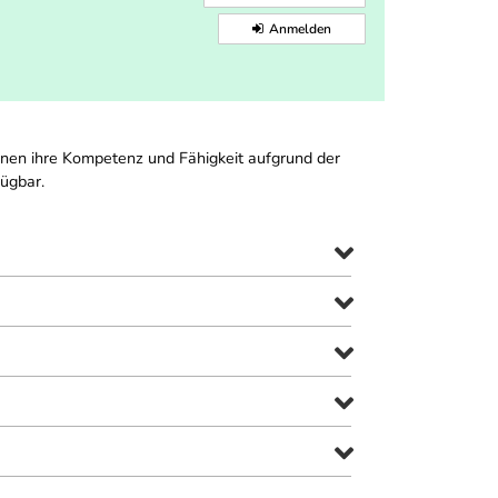
Anmelden
nnen ihre Kompetenz und Fähigkeit aufgrund der
fügbar.