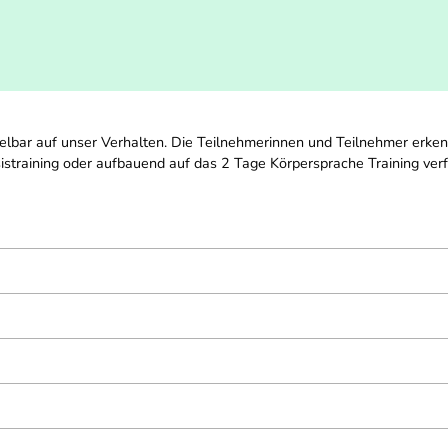
telbar auf unser Verhalten. Die Teilnehmerinnen und Teilnehmer erke
istraining oder aufbauend auf das 2 Tage Körpersprache Training ver