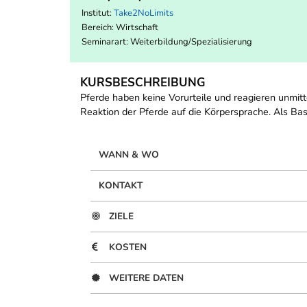
Institut:
Take2NoLimits
Bereich:
Wirtschaft
Seminarart: Weiterbildung/Spezialisierung
KURSBESCHREIBUNG
Pferde haben keine Vorurteile und reagieren unmit
Reaktion der Pferde auf die Körpersprache. Als Bas
WANN & WO
KONTAKT
ZIELE
KOSTEN
WEITERE DATEN