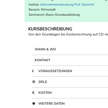
Institut:
Unternehmensberatung Prof. Gutwirth
Bereich:
Wirtschaft
Seminarart: Basis-/Grundausbildung
KURSBESCHREIBUNG
Von den Grundlagen bis Kostenrechnung auf CD m
WANN & WO
KONTAKT
VORAUSSETZUNGEN
ZIELE
KOSTEN
WEITERE DATEN