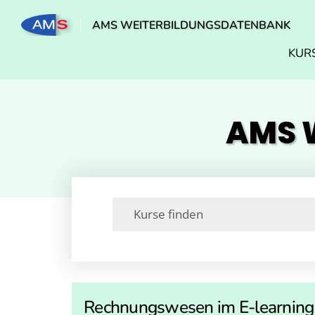
AMS WEITERBILDUNGSDATENBANK
KUR
AMS W
Rechnungswesen im E-learning