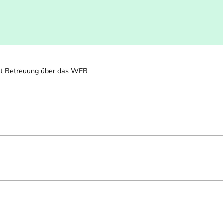
it Betreuung über das WEB