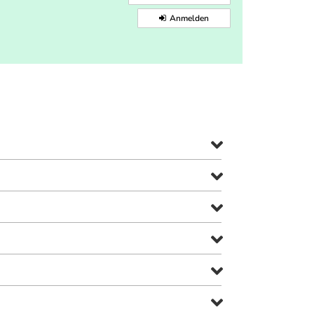
Anmelden