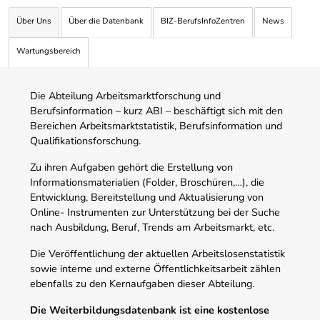
Über Uns
Über die Datenbank
BIZ-BerufsInfoZentren
News
Wartungsbereich
Die Abteilung Arbeitsmarktforschung und
Berufsinformation – kurz ABI – beschäftigt sich mit den
Bereichen Arbeitsmarktstatistik, Berufsinformation und
Qualifikationsforschung.
Zu ihren Aufgaben gehört die Erstellung von
Informationsmaterialien (Folder, Broschüren,…), die
Entwicklung, Bereitstellung und Aktualisierung von
Online- Instrumenten zur Unterstützung bei der Suche
nach Ausbildung, Beruf, Trends am Arbeitsmarkt, etc.
Die Veröffentlichung der aktuellen Arbeitslosenstatistik
sowie interne und externe Öffentlichkeitsarbeit zählen
ebenfalls zu den Kernaufgaben dieser Abteilung.
Die Weiterbildungsdatenbank ist eine kostenlose