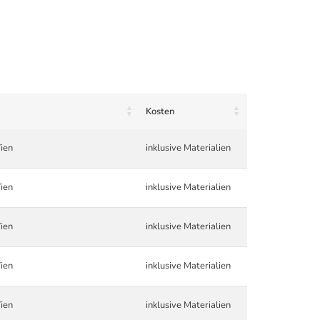
Kosten
ien
inklusive Materialien
ien
inklusive Materialien
ien
inklusive Materialien
ien
inklusive Materialien
ien
inklusive Materialien