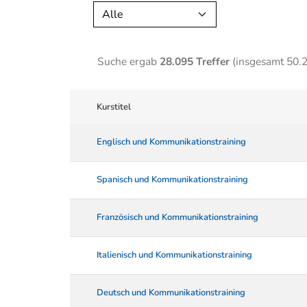
Alle
Suche ergab
28.095 Treffer
(insgesamt 50.
Kurstitel
Englisch und Kommunikationstraining
Spanisch und Kommunikationstraining
Französisch und Kommunikationstraining
Italienisch und Kommunikationstraining
Deutsch und Kommunikationstraining