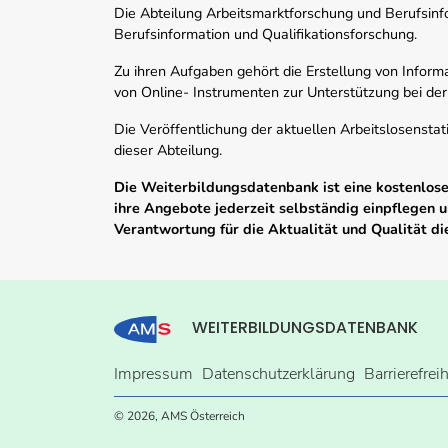
Die Abteilung Arbeitsmarktforschung und Berufsinfor
Berufsinformation und Qualifikationsforschung.
Zu ihren Aufgaben gehört die Erstellung von Informa
von Online- Instrumenten zur Unterstützung bei der
Die Veröffentlichung der aktuellen Arbeitslosenstat
dieser Abteilung.
Die Weiterbildungsdatenbank ist eine kostenlose 
ihre Angebote jederzeit selbständig einpflegen
Verantwortung für die Aktualität und Qualität d
WEITERBILDUNGSDATENBANK
Impressum
Datenschutzerklärung
Barrierefrei
© 2026, AMS Österreich