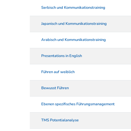
Serbisch und Kommunikationstraining
Japanisch und Kommunikationstraining
Arabisch und Kommunikationstraining
Presentations in English
Führen auf weiblich
Bewusst Führen
Ebenen spezifisches Führungsmanagement
TMS Potentialanalyse