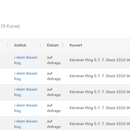
215 Kurse)
Institut
Datum
Kursort
i-diom Aleson
auf
Kärntner Ring 5-7, 7. Stock 1010 W
Keg
Anfrage
i-diom Aleson
auf
Kärntner Ring 5-7, 7. Stock 1010 W
Keg
Anfrage
i-diom Aleson
auf
Kärntner Ring 5-7, 7. Stock 1010 W
Keg
Anfrage
i-diom Aleson
auf
Kärntner Ring 5-7, 7. Stock 1010 W
Keg
Anfrage
i-diom Aleson
auf
Kärntner Ring 5-7, 7. Stock 1010 W
Keg
Anfrage