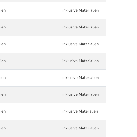
ien
inklusive Materialien
ien
inklusive Materialien
ien
inklusive Materialien
ien
inklusive Materialien
ien
inklusive Materialien
ien
inklusive Materialien
ien
inklusive Materalien
ien
inklusive Materialien