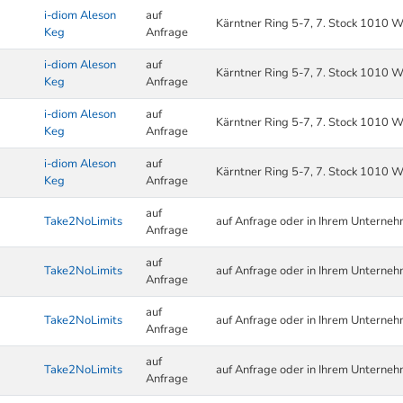
i-diom Aleson
auf
Kärntner Ring 5-7, 7. Stock 1010 W
Keg
Anfrage
i-diom Aleson
auf
Kärntner Ring 5-7, 7. Stock 1010 W
Keg
Anfrage
i-diom Aleson
auf
Kärntner Ring 5-7, 7. Stock 1010 W
Keg
Anfrage
i-diom Aleson
auf
Kärntner Ring 5-7, 7. Stock 1010 W
Keg
Anfrage
auf
Take2NoLimits
auf Anfrage oder in Ihrem Unterne
Anfrage
auf
Take2NoLimits
auf Anfrage oder in Ihrem Unterne
Anfrage
auf
Take2NoLimits
auf Anfrage oder in Ihrem Unterne
Anfrage
auf
Take2NoLimits
auf Anfrage oder in Ihrem Unterne
Anfrage