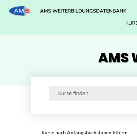
AMS WEITERBILDUNGSDATENBANK
KUR
AMS W
Kurse nach Anfangsbuchstaben filtern: