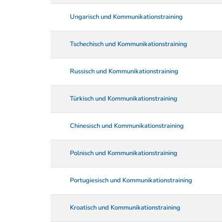
Ungarisch und Kommunikationstraining
Tschechisch und Kommunikationstraining
Russisch und Kommunikationstraining
Türkisch und Kommunikationstraining
Chinesisch und Kommunikationstraining
Polnisch und Kommunikationstraining
Portugiesisch und Kommunikationstraining
Kroatisch und Kommunikationstraining