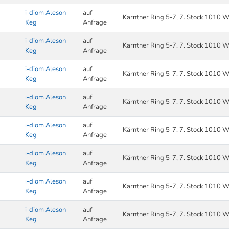
i-diom Aleson
auf
Kärntner Ring 5-7, 7. Stock 1010 W
Keg
Anfrage
i-diom Aleson
auf
Kärntner Ring 5-7, 7. Stock 1010 W
Keg
Anfrage
i-diom Aleson
auf
Kärntner Ring 5-7, 7. Stock 1010 W
Keg
Anfrage
i-diom Aleson
auf
Kärntner Ring 5-7, 7. Stock 1010 W
Keg
Anfrage
i-diom Aleson
auf
Kärntner Ring 5-7, 7. Stock 1010 W
Keg
Anfrage
i-diom Aleson
auf
Kärntner Ring 5-7, 7. Stock 1010 W
Keg
Anfrage
i-diom Aleson
auf
Kärntner Ring 5-7, 7. Stock 1010 W
Keg
Anfrage
i-diom Aleson
auf
Kärntner Ring 5-7, 7. Stock 1010 W
Keg
Anfrage