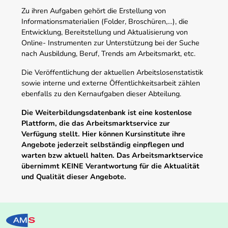
Zu ihren Aufgaben gehört die Erstellung von
Informationsmaterialien (Folder, Broschüren,…), die
Entwicklung, Bereitstellung und Aktualisierung von
Online- Instrumenten zur Unterstützung bei der Suche
nach Ausbildung, Beruf, Trends am Arbeitsmarkt, etc.
Die Veröffentlichung der aktuellen Arbeitslosenstatistik
sowie interne und externe Öffentlichkeitsarbeit zählen
ebenfalls zu den Kernaufgaben dieser Abteilung.
Die Weiterbildungsdatenbank ist eine kostenlose
Plattform, die das Arbeitsmarktservice zur
Verfügung stellt. Hier können Kursinstitute ihre
Angebote jederzeit selbständig einpflegen und
warten bzw aktuell halten. Das Arbeitsmarktservice
übernimmt KEINE Verantwortung für die Aktualität
und Qualität dieser Angebote.