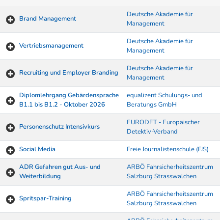
Deutsche Akademie für
Brand Management
Management
Deutsche Akademie für
Vertriebsmanagement
Management
Deutsche Akademie für
Recruiting und Employer Branding
Management
Diplomlehrgang Gebärdensprache
equalizent Schulungs- und
B1.1 bis B1.2 - Oktober 2026
Beratungs GmbH
EURODET - Europäischer
Personenschutz Intensivkurs
Detektiv-Verband
Social Media
Freie Journalistenschule (FJS)
ADR Gefahren gut Aus- und
ARBÖ Fahrsicherheitszentrum
Weiterbildung
Salzburg Strasswalchen
ARBÖ Fahrsicherheitszentrum
Spritspar-Training
Salzburg Strasswalchen