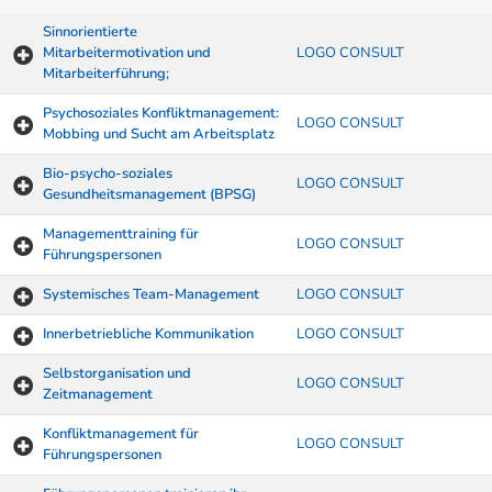
Sinnorientierte
Mitarbeitermotivation und
LOGO CONSULT
Mitarbeiterführung;
Psychosoziales Konfliktmanagement:
LOGO CONSULT
Mobbing und Sucht am Arbeitsplatz
Bio-psycho-soziales
LOGO CONSULT
Gesundheitsmanagement (BPSG)
Managementtraining für
LOGO CONSULT
Führungspersonen
Systemisches Team-Management
LOGO CONSULT
Innerbetriebliche Kommunikation
LOGO CONSULT
Selbstorganisation und
LOGO CONSULT
Zeitmanagement
Konfliktmanagement für
LOGO CONSULT
Führungspersonen