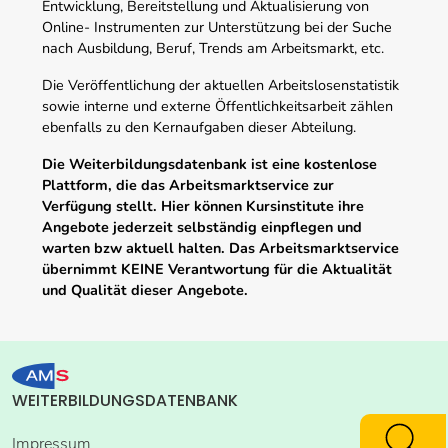
Entwicklung, Bereitstellung und Aktualisierung von
Online- Instrumenten zur Unterstützung bei der Suche
nach Ausbildung, Beruf, Trends am Arbeitsmarkt, etc.
Die Veröffentlichung der aktuellen Arbeitslosenstatistik
sowie interne und externe Öffentlichkeitsarbeit zählen
ebenfalls zu den Kernaufgaben dieser Abteilung.
Die Weiterbildungsdatenbank ist eine kostenlose
Plattform, die das Arbeitsmarktservice zur
Verfügung stellt. Hier können Kursinstitute ihre
Angebote jederzeit selbständig einpflegen und
warten bzw aktuell halten. Das Arbeitsmarktservice
übernimmt KEINE Verantwortung für die Aktualität
und Qualität dieser Angebote.
WEITERBILDUNGSDATENBANK
Impressum