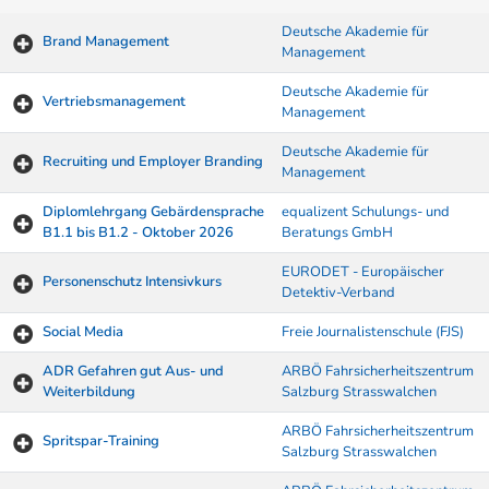
Deutsche Akademie für
Brand Management
Management
Deutsche Akademie für
Vertriebsmanagement
Management
Deutsche Akademie für
Recruiting und Employer Branding
Management
Diplomlehrgang Gebärdensprache
equalizent Schulungs- und
B1.1 bis B1.2 - Oktober 2026
Beratungs GmbH
EURODET - Europäischer
Personenschutz Intensivkurs
Detektiv-Verband
Social Media
Freie Journalistenschule (FJS)
ADR Gefahren gut Aus- und
ARBÖ Fahrsicherheitszentrum
Weiterbildung
Salzburg Strasswalchen
ARBÖ Fahrsicherheitszentrum
Spritspar-Training
Salzburg Strasswalchen