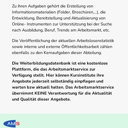
Zu ihren Aufgaben gehört die Erstellung von
Informationsmaterialien (Folder, Broschüren,…), die
Entwicklung, Bereitstellung und Aktualisierung von
Online- Instrumenten zur Unterstützung bei der Suche
nach Ausbildung, Beruf, Trends am Arbeitsmarkt, etc.
Die Veröffentlichung der aktuellen Arbeitslosenstatistik
sowie interne und externe Öffentlichkeitsarbeit zählen
ebenfalls zu den Kernaufgaben dieser Abteilung.
Die Weiterbildungsdatenbank ist eine kostenlose
Plattform, die das Arbeitsmarktservice zur
Verfügung stellt. Hier können Kursinstitute ihre
Angebote jederzeit selbständig einpflegen und
warten bzw aktuell halten. Das Arbeitsmarktservice
übernimmt KEINE Verantwortung für die Aktualität
und Qualität dieser Angebote.