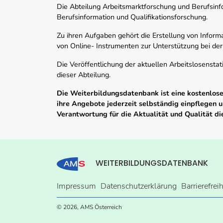
Die Abteilung Arbeitsmarktforschung und Berufsinfor
Berufsinformation und Qualifikationsforschung.
Zu ihren Aufgaben gehört die Erstellung von Informa
von Online- Instrumenten zur Unterstützung bei der
Die Veröffentlichung der aktuellen Arbeitslosenstat
dieser Abteilung.
Die Weiterbildungsdatenbank ist eine kostenlose 
ihre Angebote jederzeit selbständig einpflegen
Verantwortung für die Aktualität und Qualität d
WEITERBILDUNGSDATENBANK
Impressum
Datenschutzerklärung
Barrierefrei
© 2026, AMS Österreich