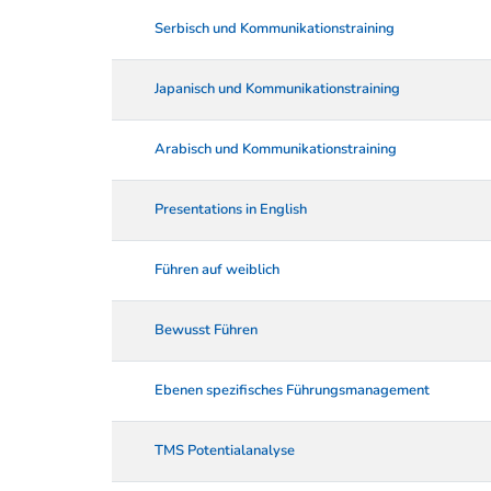
Serbisch und Kommunikationstraining
Japanisch und Kommunikationstraining
Arabisch und Kommunikationstraining
Presentations in English
Führen auf weiblich
Bewusst Führen
Ebenen spezifisches Führungsmanagement
TMS Potentialanalyse