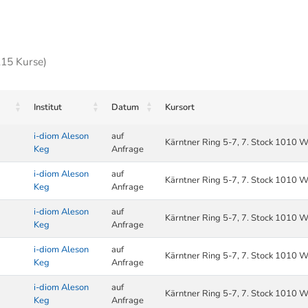
215 Kurse)
Institut
Datum
Kursort
i-diom Aleson
auf
Kärntner Ring 5-7, 7. Stock 1010 W
Keg
Anfrage
i-diom Aleson
auf
Kärntner Ring 5-7, 7. Stock 1010 W
Keg
Anfrage
i-diom Aleson
auf
Kärntner Ring 5-7, 7. Stock 1010 W
Keg
Anfrage
i-diom Aleson
auf
Kärntner Ring 5-7, 7. Stock 1010 W
Keg
Anfrage
i-diom Aleson
auf
Kärntner Ring 5-7, 7. Stock 1010 W
Keg
Anfrage