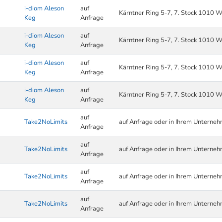
i-diom Aleson
auf
Kärntner Ring 5-7, 7. Stock 1010 W
Keg
Anfrage
i-diom Aleson
auf
Kärntner Ring 5-7, 7. Stock 1010 W
Keg
Anfrage
i-diom Aleson
auf
Kärntner Ring 5-7, 7. Stock 1010 W
Keg
Anfrage
i-diom Aleson
auf
Kärntner Ring 5-7, 7. Stock 1010 W
Keg
Anfrage
auf
Take2NoLimits
auf Anfrage oder in Ihrem Unterne
Anfrage
auf
Take2NoLimits
auf Anfrage oder in Ihrem Unterne
Anfrage
auf
Take2NoLimits
auf Anfrage oder in Ihrem Unterne
Anfrage
auf
Take2NoLimits
auf Anfrage oder in Ihrem Unterne
Anfrage