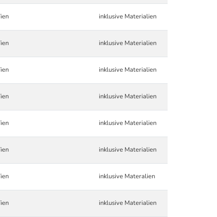
ien
inklusive Materialien
ien
inklusive Materialien
ien
inklusive Materialien
ien
inklusive Materialien
ien
inklusive Materialien
ien
inklusive Materialien
ien
inklusive Materalien
ien
inklusive Materialien