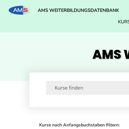
AMS WEITERBILDUNGSDATENBANK
KUR
AMS W
Kurse nach Anfangsbuchstaben filtern: