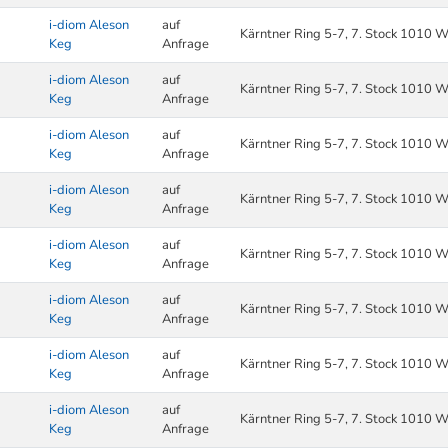
i-diom Aleson
auf
Kärntner Ring 5-7, 7. Stock 1010 W
Keg
Anfrage
i-diom Aleson
auf
Kärntner Ring 5-7, 7. Stock 1010 W
Keg
Anfrage
i-diom Aleson
auf
Kärntner Ring 5-7, 7. Stock 1010 W
Keg
Anfrage
i-diom Aleson
auf
Kärntner Ring 5-7, 7. Stock 1010 W
Keg
Anfrage
i-diom Aleson
auf
Kärntner Ring 5-7, 7. Stock 1010 W
Keg
Anfrage
i-diom Aleson
auf
Kärntner Ring 5-7, 7. Stock 1010 W
Keg
Anfrage
i-diom Aleson
auf
Kärntner Ring 5-7, 7. Stock 1010 W
Keg
Anfrage
i-diom Aleson
auf
Kärntner Ring 5-7, 7. Stock 1010 W
Keg
Anfrage