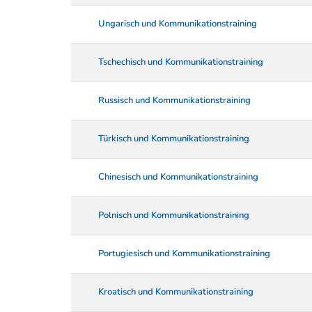
Ungarisch und Kommunikationstraining
Tschechisch und Kommunikationstraining
Russisch und Kommunikationstraining
Türkisch und Kommunikationstraining
Chinesisch und Kommunikationstraining
Polnisch und Kommunikationstraining
Portugiesisch und Kommunikationstraining
Kroatisch und Kommunikationstraining