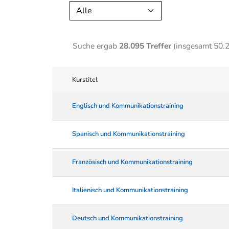
Alle
Suche ergab
28.095 Treffer
(insgesamt 50.
Kurstitel
Englisch und Kommunikationstraining
Spanisch und Kommunikationstraining
Französisch und Kommunikationstraining
Italienisch und Kommunikationstraining
Deutsch und Kommunikationstraining