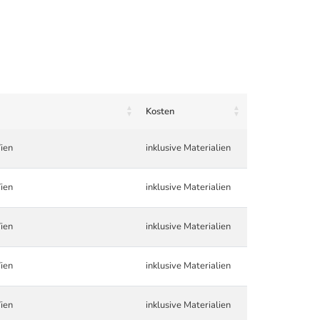
Kosten
ien
inklusive Materialien
ien
inklusive Materialien
ien
inklusive Materialien
ien
inklusive Materialien
ien
inklusive Materialien