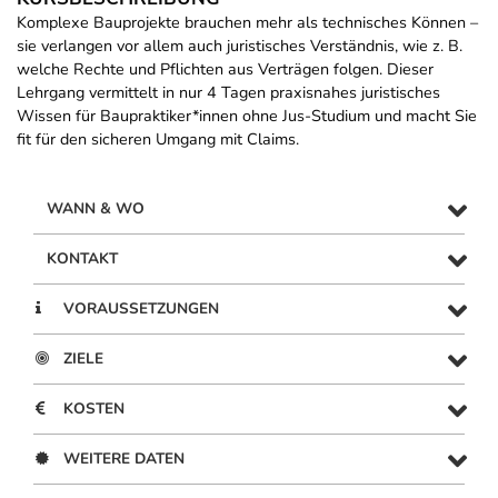
Komplexe Bauprojekte brauchen mehr als technisches Können –
sie verlangen vor allem auch juristisches Verständnis, wie z. B.
welche Rechte und Pflichten aus Verträgen folgen. Dieser
Lehrgang vermittelt in nur 4 Tagen praxisnahes juristisches
Wissen für Baupraktiker*innen ohne Jus-Studium und macht Sie
fit für den sicheren Umgang mit Claims.
WANN & WO
KONTAKT
VORAUSSETZUNGEN
ZIELE
KOSTEN
WEITERE DATEN