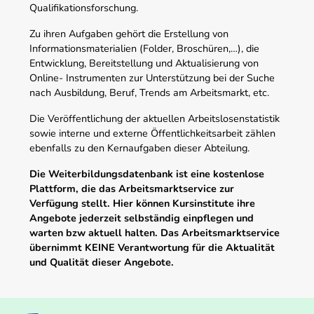
Qualifikationsforschung.
Zu ihren Aufgaben gehört die Erstellung von
Informationsmaterialien (Folder, Broschüren,…), die
Entwicklung, Bereitstellung und Aktualisierung von
Online- Instrumenten zur Unterstützung bei der Suche
nach Ausbildung, Beruf, Trends am Arbeitsmarkt, etc.
Die Veröffentlichung der aktuellen Arbeitslosenstatistik
sowie interne und externe Öffentlichkeitsarbeit zählen
ebenfalls zu den Kernaufgaben dieser Abteilung.
Die Weiterbildungsdatenbank ist eine kostenlose
Plattform, die das Arbeitsmarktservice zur
Verfügung stellt. Hier können Kursinstitute ihre
Angebote jederzeit selbständig einpflegen und
warten bzw aktuell halten. Das Arbeitsmarktservice
übernimmt KEINE Verantwortung für die Aktualität
und Qualität dieser Angebote.