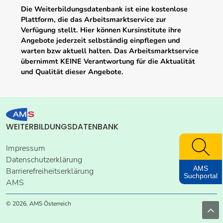
Die Weiterbildungsdatenbank ist eine kostenlose
Plattform, die das Arbeitsmarktservice zur
Verfügung stellt. Hier können Kursinstitute ihre
Angebote jederzeit selbständig einpflegen und
warten bzw aktuell halten. Das Arbeitsmarktservice
übernimmt KEINE Verantwortung für die Aktualität
und Qualität dieser Angebote.
WEITERBILDUNGSDATENBANK
Impressum
Datenschutzerklärung
AMS
Barrierefreiheitserklärung
Suchportal
AMS
© 2026, AMS Österreich