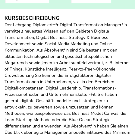
KURSBESCHREIBUNG
Der Lehrgang Diplomierte*r Digital Transformation Manager*in
vermittelt neuestes Wissen auf den Gebieten Digitale
Transformation, Digital Business Strategy & Business
Development sowie Social Media Marketing und Online
Kommunikation. Als Absolvent*in sind Sie bestens mit den
aktuellen technologischen und gesellschaftspolitischen
Megatrends sowie jenen im Arbeitsumfeld vertraut, z. B. Internet
of Things, Künstliche Intelligenz, Peer-to-Peer-Ökonomie,
Crowdsourcing Sie kennen die Erfolgsfaktoren digitaler
Transformationen in Unternehmen, v. a. in den Bereichen
Digitalkompetenzen, Digital Leadership, Transformations-
Prozessmethoden und Unternehmenskultur-Fit. Sie haben
gelernt, digitale Geschäftsmodelle und -strategien zu
entwickeln, zu bewerten sowie umzusetzen und können
Methoden, wie beispielsweise das Business Model Canvas, die
Lean-Start-up Methode oder die Blue Ocean Strategie
differenzieren und anwenden. Als Absolvent*in haben Sie einen
Überblick über agile Managementmodelle inklusive des Minimum