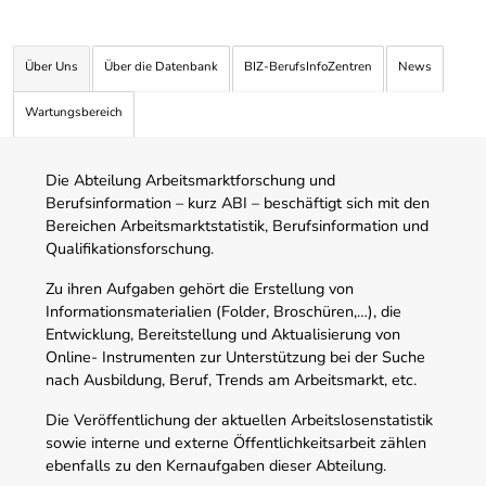
Über Uns
Über die Datenbank
BIZ-BerufsInfoZentren
News
Wartungsbereich
Die Abteilung Arbeitsmarktforschung und
Berufsinformation – kurz ABI – beschäftigt sich mit den
Bereichen Arbeitsmarktstatistik, Berufsinformation und
Qualifikationsforschung.
Zu ihren Aufgaben gehört die Erstellung von
Informationsmaterialien (Folder, Broschüren,…), die
Entwicklung, Bereitstellung und Aktualisierung von
Online- Instrumenten zur Unterstützung bei der Suche
nach Ausbildung, Beruf, Trends am Arbeitsmarkt, etc.
Die Veröffentlichung der aktuellen Arbeitslosenstatistik
sowie interne und externe Öffentlichkeitsarbeit zählen
ebenfalls zu den Kernaufgaben dieser Abteilung.