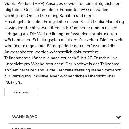
Viable Product (MVP) Ansatzes sowie über die erfolgreichsten
(digitalen) Geschäftsmodelle. Fundiertes Wissen zu den
wichtigsten Online Marketing Kanälen und deren
Einsatzgebieten, den Erfolgskriterien von Social Media Marketing
sowie den Rechtsvorschriften im E-Commerce runden diesen
Lehrgang ab. Die Weiterbildung umfasst einen strukturierten
wöchentlichen Schulungsplan mit fixen Kurszeiten. Die Lernzeit
wird über die gesamte Förderperiode genau erfasst, und die
Anwesenheiten werden wöchentlich dokumentiert.
Teilnehmende können je nach Wunsch 5 bis 20 Stunden Live-
Unterricht pro Woche besuchen. Der Nachweis der Teilnahme
an Seminarzeiten sowie die Lernzeiterfassung stehen getrennt
zur Verfügung, inklusive einer wöchentlichen Übersicht über
Plus- un…
mehr
lesen
WANN & WO