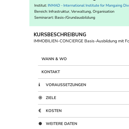
Institut:
INMAD - International Institute for Mangaing Div
Bereich:
Infrastruktur, Verwaltung, Organisation
Seminarart: Basis-/Grundausbildung
KURSBESCHREIBUNG
IMMOBILIEN-CONCIERGE Basis-Ausbildung mit Foku
WANN & WO
KONTAKT
VORAUSSETZUNGEN
ZIELE
KOSTEN
WEITERE DATEN