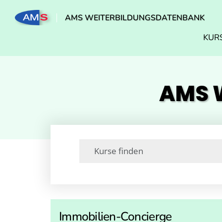
AMS WEITERBILDUNGSDATENBANK
KUR
AMS W
Immobilien-Concierge