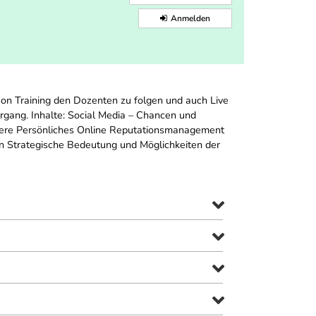
Anmelden
 on Training den Dozenten zu folgen und auch Live
hrgang. Inhalte: Social Media – Chancen und
iere Persönliches Online Reputationsmanagement
 Strategische Bedeutung und Möglichkeiten der