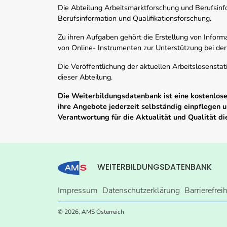
Die Abteilung Arbeitsmarktforschung und Berufsinfor
Berufsinformation und Qualifikationsforschung.
Zu ihren Aufgaben gehört die Erstellung von Informa
von Online- Instrumenten zur Unterstützung bei der
Die Veröffentlichung der aktuellen Arbeitslosenstat
dieser Abteilung.
Die Weiterbildungsdatenbank ist eine kostenlose 
ihre Angebote jederzeit selbständig einpflegen
Verantwortung für die Aktualität und Qualität d
WEITERBILDUNGSDATENBANK
Impressum
Datenschutzerklärung
Barrierefrei
© 2026, AMS Österreich