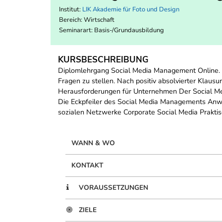
Institut:
LIK Akademie für Foto und Design
Bereich:
Wirtschaft
Seminarart: Basis-/Grundausbildung
KURSBESCHREIBUNG
Diplomlehrgang Social Media Management Online. De
Fragen zu stellen. Nach positiv absolvierter Klaus
Herausforderungen für Unternehmen Der Social Me
Die Eckpfeiler des Social Media Managements Anw
sozialen Netzwerke Corporate Social Media Prakt
WANN & WO
KONTAKT
VORAUSSETZUNGEN
ZIELE