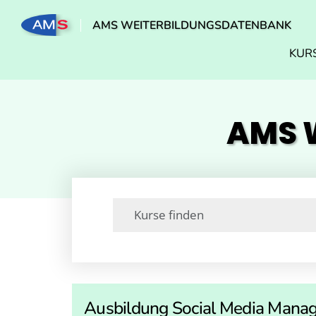
AMS WEITERBILDUNGSDATENBANK
KUR
AMS W
Ausbildung Social Media Manag