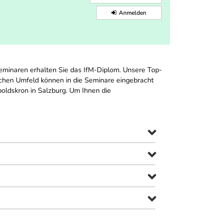
Anmelden
Seminaren erhalten Sie das IfM-Diplom. Unsere Top-
chen Umfeld können in die Seminare eingebracht
ldskron in Salzburg. Um Ihnen die