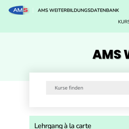
AMS WEITERBILDUNGSDATENBANK
KUR
AMS W
Lehrgang à la carte