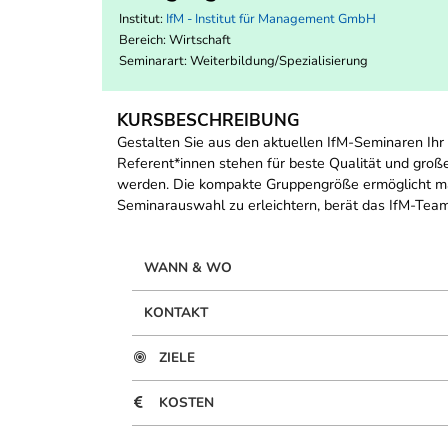
Institut:
IfM - Institut für Management GmbH
Bereich:
Wirtschaft
Seminarart: Weiterbildung/Spezialisierung
KURSBESCHREIBUNG
Gestalten Sie aus den aktuellen IfM-Seminaren Ihr
Referent*innen stehen für beste Qualität und gro
werden. Die kompakte Gruppengröße ermöglicht ma
Seminarauswahl zu erleichtern, berät das IfM-Team
WANN & WO
KONTAKT
ZIELE
KOSTEN