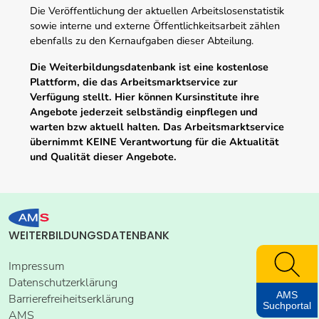
Die Veröffentlichung der aktuellen Arbeitslosenstatistik
sowie interne und externe Öffentlichkeitsarbeit zählen
ebenfalls zu den Kernaufgaben dieser Abteilung.
Die Weiterbildungsdatenbank ist eine kostenlose
Plattform, die das Arbeitsmarktservice zur
Verfügung stellt. Hier können Kursinstitute ihre
Angebote jederzeit selbständig einpflegen und
warten bzw aktuell halten. Das Arbeitsmarktservice
übernimmt KEINE Verantwortung für die Aktualität
und Qualität dieser Angebote.
WEITERBILDUNGSDATENBANK
Impressum
Datenschutzerklärung
AMS
Barrierefreiheitserklärung
Suchportal
AMS