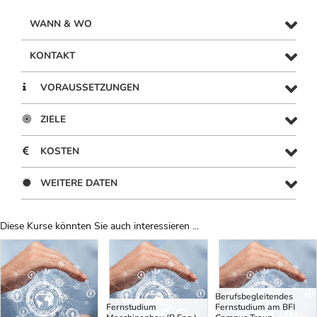
WANN & WO
KONTAKT
VORAUSSETZUNGEN
ZIELE
KOSTEN
WEITERE DATEN
Diese Kurse könnten Sie auch interessieren ...
Uber Weiterbildungsvorschläge
Berufsbegleitendes
Fernstudium
Fernstudium am BFI