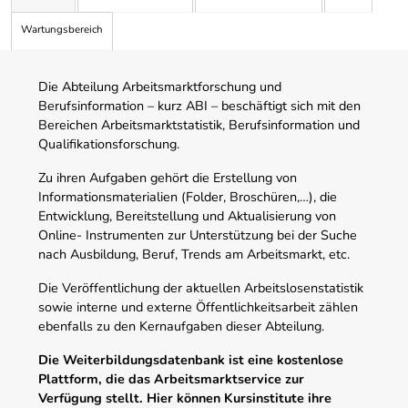
Wartungsbereich
Die Abteilung Arbeitsmarktforschung und
Berufsinformation – kurz ABI – beschäftigt sich mit den
Bereichen Arbeitsmarktstatistik, Berufsinformation und
Qualifikationsforschung.
Zu ihren Aufgaben gehört die Erstellung von
Informationsmaterialien (Folder, Broschüren,…), die
Entwicklung, Bereitstellung und Aktualisierung von
Online- Instrumenten zur Unterstützung bei der Suche
nach Ausbildung, Beruf, Trends am Arbeitsmarkt, etc.
Die Veröffentlichung der aktuellen Arbeitslosenstatistik
sowie interne und externe Öffentlichkeitsarbeit zählen
ebenfalls zu den Kernaufgaben dieser Abteilung.
Die Weiterbildungsdatenbank ist eine kostenlose
Plattform, die das Arbeitsmarktservice zur
Verfügung stellt. Hier können Kursinstitute ihre