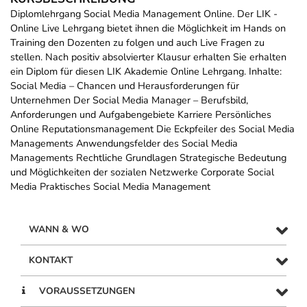
Diplomlehrgang Social Media Management Online. Der LIK -
Online Live Lehrgang bietet ihnen die Möglichkeit im Hands on
Training den Dozenten zu folgen und auch Live Fragen zu
stellen. Nach positiv absolvierter Klausur erhalten Sie erhalten
ein Diplom für diesen LIK Akademie Online Lehrgang. Inhalte:
Social Media – Chancen und Herausforderungen für
Unternehmen Der Social Media Manager – Berufsbild,
Anforderungen und Aufgabengebiete Karriere Persönliches
Online Reputationsmanagement Die Eckpfeiler des Social Media
Managements Anwendungsfelder des Social Media
Managements Rechtliche Grundlagen Strategische Bedeutung
und Möglichkeiten der sozialen Netzwerke Corporate Social
Media Praktisches Social Media Management
WANN & WO
KONTAKT
VORAUSSETZUNGEN