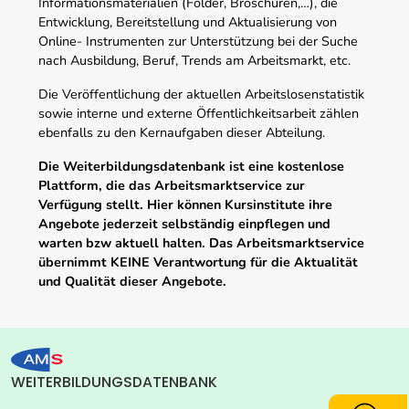
Informationsmaterialien (Folder, Broschüren,…), die
Entwicklung, Bereitstellung und Aktualisierung von
Online- Instrumenten zur Unterstützung bei der Suche
nach Ausbildung, Beruf, Trends am Arbeitsmarkt, etc.
Die Veröffentlichung der aktuellen Arbeitslosenstatistik
sowie interne und externe Öffentlichkeitsarbeit zählen
ebenfalls zu den Kernaufgaben dieser Abteilung.
Die Weiterbildungsdatenbank ist eine kostenlose
Plattform, die das Arbeitsmarktservice zur
Verfügung stellt. Hier können Kursinstitute ihre
Angebote jederzeit selbständig einpflegen und
warten bzw aktuell halten. Das Arbeitsmarktservice
übernimmt KEINE Verantwortung für die Aktualität
und Qualität dieser Angebote.
WEITERBILDUNGSDATENBANK