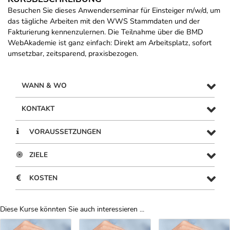
Besuchen Sie dieses Anwenderseminar für Einsteiger m/w/d, um
das tägliche Arbeiten mit den WWS Stammdaten und der
Fakturierung kennenzulernen. Die Teilnahme über die BMD
WebAkademie ist ganz einfach: Direkt am Arbeitsplatz, sofort
umsetzbar, zeitsparend, praxisbezogen.
WANN & WO
KONTAKT
VORAUSSETZUNGEN
ZIELE
KOSTEN
Diese Kurse könnten Sie auch interessieren ...
Uber Weiterbildungsvorschläge