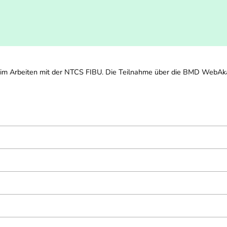
 beim Arbeiten mit der NTCS FIBU. Die Teilnahme über die BMD WebAkad