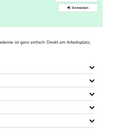
Anmelden
emie ist ganz einfach: Direkt am Arbeitsplatz,