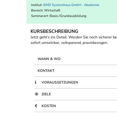
Institut:
BMD Systemhaus GmbH - Akademie
Bereich:
Wirtschaft
Seminarart: Basis-/Grundausbildung
KURSBESCHREIBUNG
Jetzt geht's ins Detail. Werden Sie noch sicherer
sofort umsetzbar, zeitsparend, praxisbezogen.
WANN & WO
KONTAKT
VORAUSSETZUNGEN
ZIELE
KOSTEN