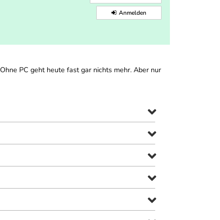
Anmelden
 Ohne PC geht heute fast gar nichts mehr. Aber nur