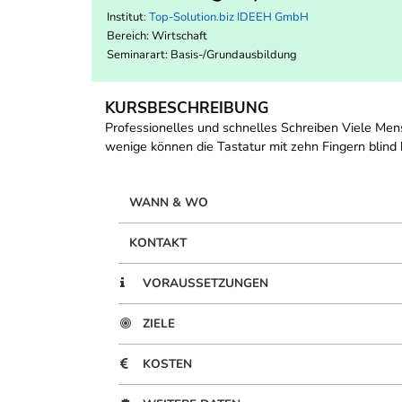
Institut:
Top-Solution.biz IDEEH GmbH
Bereich:
Wirtschaft
Seminarart: Basis-/Grundausbildung
KURSBESCHREIBUNG
Professionelles und schnelles Schreiben Viele Men
wenige können die Tastatur mit zehn Fingern blind
WANN & WO
KONTAKT
VORAUSSETZUNGEN
ZIELE
KOSTEN