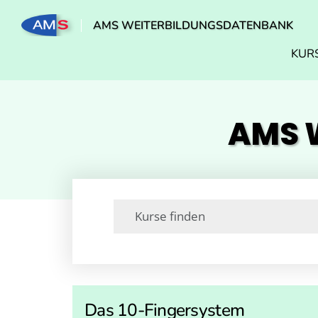
AMS WEITERBILDUNGSDATENBANK
KUR
AMS W
Das 10-Fingersystem