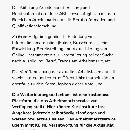
Die Abteilung Arbeitsmarktforschung und
Berufsinformation – kurz ABI – beschäftigt sich mit den
Bereichen Arbeitsmarktstatistik, Berufsinformation und
Qualifikationsforschung.
Zu ihren Aufgaben gehört die Erstellung von
Informationsmaterialien (Folder, Broschüren,…), die
Entwicklung, Bereitstellung und Aktualisierung von
Online- Instrumenten zur Unterstützung bei der Suche
nach Ausbildung, Beruf, Trends am Arbeitsmarkt, etc.
Die Veröffentlichung der aktuellen Arbeitslosenstatistik
sowie interne und externe Öffentlichkeitsarbeit zählen
ebenfalls zu den Kernaufgaben dieser Abteilung.
Die Weiterbildungsdatenbank ist eine kostenlose
Plattform, die das Arbeitsmarktservice zur
Verfügung stellt. Hier können Kursinstitute ihre
Angebote jederzeit selbständig einpflegen und
warten bzw aktuell halten. Das Arbeitsmarktservice
übernimmt KEINE Verantwortung für die Aktualität