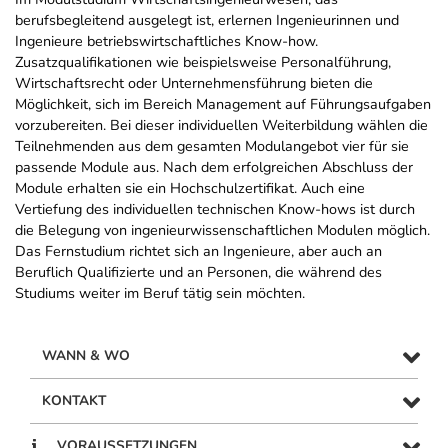
berufsbegleitend ausgelegt ist, erlernen Ingenieurinnen und
Ingenieure betriebswirtschaftliches Know-how.
Zusatzqualifikationen wie beispielsweise Personalführung,
Wirtschaftsrecht oder Unternehmensführung bieten die
Möglichkeit, sich im Bereich Management auf Führungsaufgaben
vorzubereiten. Bei dieser individuellen Weiterbildung wählen die
Teilnehmenden aus dem gesamten Modulangebot vier für sie
passende Module aus. Nach dem erfolgreichen Abschluss der
Module erhalten sie ein Hochschulzertifikat. Auch eine
Vertiefung des individuellen technischen Know-hows ist durch
die Belegung von ingenieurwissenschaftlichen Modulen möglich.
Das Fernstudium richtet sich an Ingenieure, aber auch an
Beruflich Qualifizierte und an Personen, die während des
Studiums weiter im Beruf tätig sein möchten.
WANN & WO
KONTAKT
VORAUSSETZUNGEN