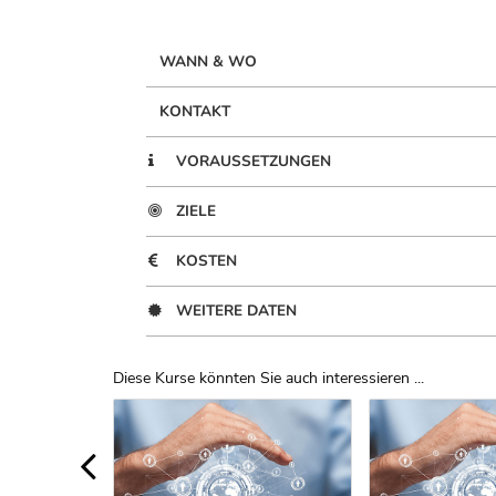
WANN & WO
KONTAKT
VORAUSSETZUNGEN
ZIELE
KOSTEN
WEITERE DATEN
Diese Kurse könnten Sie auch interessieren ...
Uber Weiterbildungsvorschläge