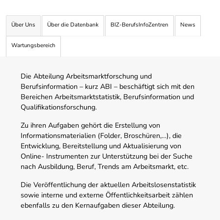
Über Uns
Über die Datenbank
BIZ-BerufsInfoZentren
News
Wartungsbereich
Die Abteilung Arbeitsmarktforschung und
Berufsinformation – kurz ABI – beschäftigt sich mit den
Bereichen Arbeitsmarktstatistik, Berufsinformation und
Qualifikationsforschung.
Zu ihren Aufgaben gehört die Erstellung von
Informationsmaterialien (Folder, Broschüren,…), die
Entwicklung, Bereitstellung und Aktualisierung von
Online- Instrumenten zur Unterstützung bei der Suche
nach Ausbildung, Beruf, Trends am Arbeitsmarkt, etc.
Die Veröffentlichung der aktuellen Arbeitslosenstatistik
sowie interne und externe Öffentlichkeitsarbeit zählen
ebenfalls zu den Kernaufgaben dieser Abteilung.