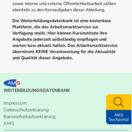
sowie interne und externe Öffentlichkeitsarbeit zählen
ebenfalls zu den Kernaufgaben dieser Abteilung.
Die Weiterbildungsdatenbank ist eine kostenlose
Plattform, die das Arbeitsmarktservice zur
Verfügung stellt. Hier können Kursinstitute ihre
Angebote jederzeit selbständig einpflegen und
warten bzw aktuell halten. Das Arbeitsmarktservice
übernimmt KEINE Verantwortung für die Aktualität
und Qualität dieser Angebote.
WEITERBILDUNGSDATENBANK
Impressum
Datenschutzerklärung
AMS
Barrierefreiheitserklärung
Suchportal
AMS