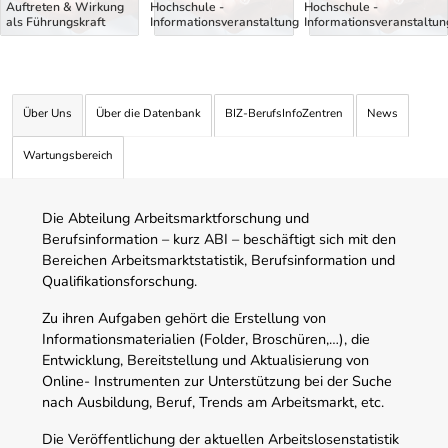
Auftreten & Wirkung
Hochschule -
Hochschule -
als Führungskraft
Informationsveranstaltung
Informationsveranstaltun
Über Uns
Über die Datenbank
BIZ-BerufsInfoZentren
News
Wartungsbereich
Die Abteilung Arbeitsmarktforschung und
Berufsinformation – kurz ABI – beschäftigt sich mit den
Bereichen Arbeitsmarktstatistik, Berufsinformation und
Qualifikationsforschung.
Zu ihren Aufgaben gehört die Erstellung von
Informationsmaterialien (Folder, Broschüren,…), die
Entwicklung, Bereitstellung und Aktualisierung von
Online- Instrumenten zur Unterstützung bei der Suche
nach Ausbildung, Beruf, Trends am Arbeitsmarkt, etc.
Die Veröffentlichung der aktuellen Arbeitslosenstatistik