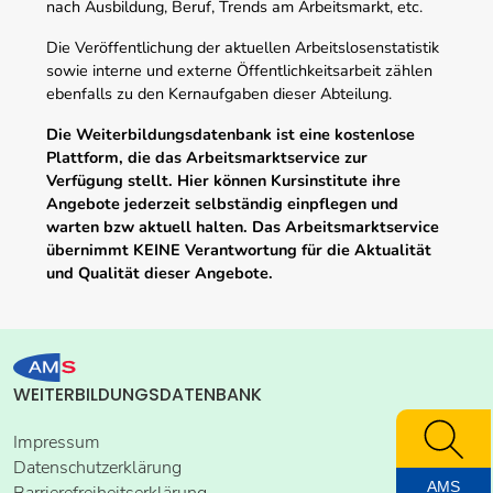
nach Ausbildung, Beruf, Trends am Arbeitsmarkt, etc.
Die Veröffentlichung der aktuellen Arbeitslosenstatistik
sowie interne und externe Öffentlichkeitsarbeit zählen
ebenfalls zu den Kernaufgaben dieser Abteilung.
Die Weiterbildungsdatenbank ist eine kostenlose
Plattform, die das Arbeitsmarktservice zur
Verfügung stellt. Hier können Kursinstitute ihre
Angebote jederzeit selbständig einpflegen und
warten bzw aktuell halten. Das Arbeitsmarktservice
übernimmt KEINE Verantwortung für die Aktualität
und Qualität dieser Angebote.
WEITERBILDUNGSDATENBANK
Impressum
Datenschutzerklärung
AMS
Barrierefreiheitserklärung