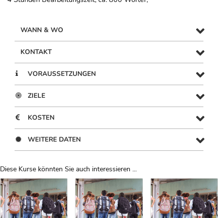
WANN & WO
KONTAKT
VORAUSSETZUNGEN
ZIELE
KOSTEN
WEITERE DATEN
Diese Kurse könnten Sie auch interessieren ...
Uber Weiterbildungsvorschläge