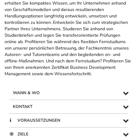
erhalten Sie kompaktes Wissen, um Ihr Unternehmen anhand
von Geschäftsmodellen und daraus resultierenden
Handlungsoptionen langfristig entwickeln, umsetzen und
kontrollieren zu können. Entwickeln Sie sich zum strategischen
Partner Ihres Unternehmens. Studieren Sie anhand von
Studienbriefen und legen Sie transferorientierte Prüfungen
online ab. Profitieren Sie während des flexiblen Fernstudiums
von unserer persönlichen Betreuung, der Fachkenntnis unseres
Autoren- und Tutorenteams und den begleitenden on- und
offline-Maßnahmen. Und nach dem Fernstudium? Profitieren Sie
von Ihrem anerkannten Zertifikat Business Development
Management sowie dem Wissensfortschritt.
WANN & WO
KONTAKT
VORAUSSETZUNGEN
ZIELE