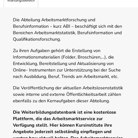
Wartungsbereich
Die Abteilung Arbeitsmarktforschung und
Berufsinformation – kurz ABI – beschäftigt sich mit den
Bereichen Arbeitsmarktstatistik, Berufsinformation und
Qualifikationsforschung.
Zu ihren Aufgaben gehört die Erstellung von
Informationsmaterialien (Folder, Broschüren,…), die
Entwicklung, Bereitstellung und Aktualisierung von
Online- Instrumenten zur Unterstützung bei der Suche
nach Ausbildung, Beruf, Trends am Arbeitsmarkt, etc.
Die Veröffentlichung der aktuellen Arbeitslosenstatistik
sowie interne und externe Öffentlichkeitsarbeit zählen
ebenfalls zu den Kernaufgaben dieser Abteilung.
Die Weiterbildungsdatenbank ist eine kostenlose
Plattform, die das Arbeitsmarktservice zur
Verfügung stellt. Hier können Kursinstitute ihre
Angebote jederzeit selbständig einpflegen und
warten bzw aktuell halten. Das Arbeitsmarktservice