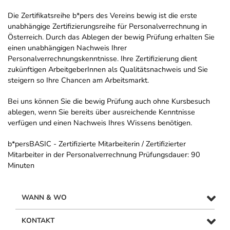
Die Zertifikatsreihe b*pers des Vereins bewig ist die erste
unabhängige Zertifizierungsreihe für Personalverrechnung in
Österreich. Durch das Ablegen der bewig Prüfung erhalten Sie
einen unabhängigen Nachweis Ihrer
Personalverrechnungskenntnisse. Ihre Zertifizierung dient
zukünftigen ArbeitgeberInnen als Qualitätsnachweis und Sie
steigern so Ihre Chancen am Arbeitsmarkt.
Bei uns können Sie die bewig Prüfung auch ohne Kursbesuch
ablegen, wenn Sie bereits über ausreichende Kenntnisse
verfügen und einen Nachweis Ihres Wissens benötigen.
b*persBASIC - Zertifizierte Mitarbeiterin / Zertifizierter
Mitarbeiter in der Personalverrechnung Prüfungsdauer: 90
Minuten
WANN & WO
KONTAKT