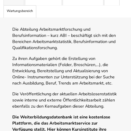
Wartungsbereich
Die Abteilung Arbeitsmarktforschung und
Berufsinformation – kurz ABI – beschäftigt sich mit den
Bereichen Arbeitsmarktstatistik, Berufsinformation und
Qualifikationsforschung.
Zu ihren Aufgaben gehört die Erstellung von
Informationsmaterialien (Folder, Broschüren,…), die
Entwicklung, Bereitstellung und Aktualisierung von
Online- Instrumenten zur Unterstützung bei der Suche
nach Ausbildung, Beruf, Trends am Arbeitsmarkt, etc.
Die Veröffentlichung der aktuellen Arbeitslosenstatistik
sowie interne und externe Öffentlichkeitsarbeit zählen
ebenfalls zu den Kernaufgaben dieser Abteilung.
Die Weiterbildungsdatenbank ist eine kostenlose
Plattform, die das Arbeitsmarktservice zur
Verfügung stellt. Hier können Kursinstitute ihre