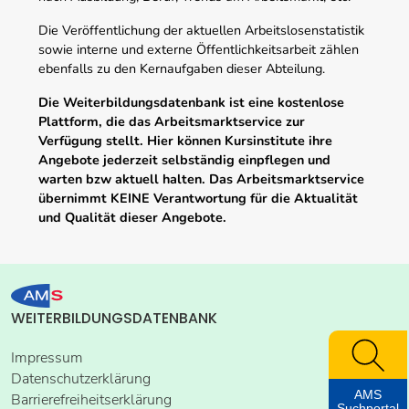
Die Veröffentlichung der aktuellen Arbeitslosenstatistik
sowie interne und externe Öffentlichkeitsarbeit zählen
ebenfalls zu den Kernaufgaben dieser Abteilung.
Die Weiterbildungsdatenbank ist eine kostenlose
Plattform, die das Arbeitsmarktservice zur
Verfügung stellt. Hier können Kursinstitute ihre
Angebote jederzeit selbständig einpflegen und
warten bzw aktuell halten. Das Arbeitsmarktservice
übernimmt KEINE Verantwortung für die Aktualität
und Qualität dieser Angebote.
WEITERBILDUNGSDATENBANK
Impressum
Datenschutzerklärung
AMS
Barrierefreiheitserklärung
Suchportal