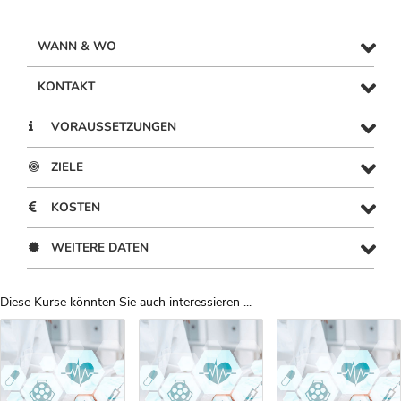
WANN & WO
KONTAKT
VORAUSSETZUNGEN
ZIELE
KOSTEN
WEITERE DATEN
Diese Kurse könnten Sie auch interessieren ...
Uber Weiterbildungsvorschläge