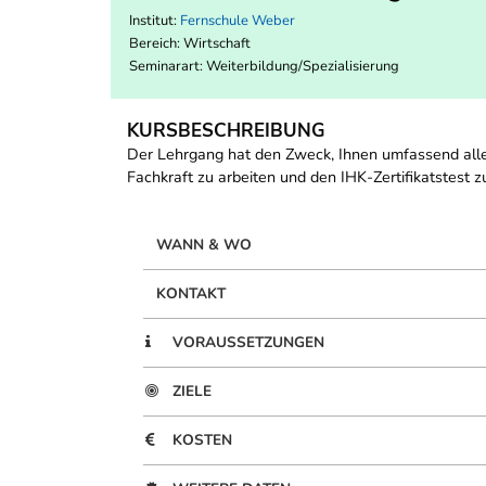
Institut:
Fernschule Weber
Bereich:
Wirtschaft
Seminarart: Weiterbildung/Spezialisierung
KURSBESCHREIBUNG
Der Lehrgang hat den Zweck, Ihnen umfassend alle 
Fachkraft zu arbeiten und den IHK-Zertifikatstest z
WANN & WO
KONTAKT
VORAUSSETZUNGEN
ZIELE
KOSTEN