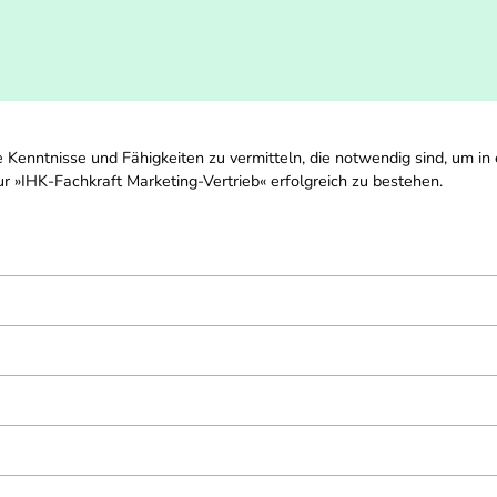
Kenntnisse und Fähigkeiten zu vermitteln, die notwendig sind, um in
ur »IHK-Fachkraft Marketing-Vertrieb« erfolgreich zu bestehen.