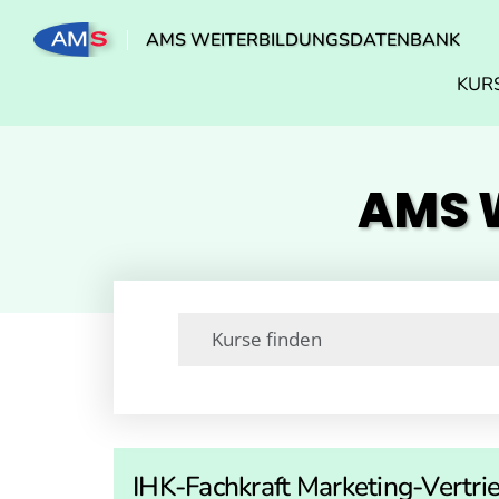
AMS WEITERBILDUNGSDATENBANK
KUR
AMS W
IHK-Fachkraft Marketing-Vertri