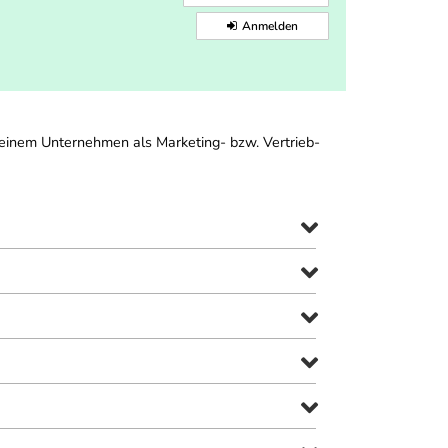
Anmelden
 einem Unternehmen als Marketing- bzw. Vertrieb-