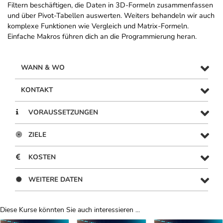
Filtern beschäftigen, die Daten in 3D-Formeln zusammenfassen
und über Pivot-Tabellen auswerten. Weiters behandeln wir auch
komplexe Funktionen wie Vergleich und Matrix-Formeln.
Einfache Makros führen dich an die Programmierung heran.
WANN & WO
KONTAKT
VORAUSSETZUNGEN
ZIELE
KOSTEN
WEITERE DATEN
Diese Kurse könnten Sie auch interessieren ...