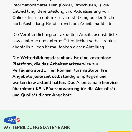
Informationsmaterialien (Folder, Broschüren,…), die
Entwicklung, Bereitstellung und Aktualisierung von
Online- Instrumenten zur Unterstützung bei der Suche
nach Ausbildung, Beruf, Trends am Arbeitsmarkt, etc.
Die Veröffentlichung der aktuellen Arbeitslosenstatistik
sowie interne und externe Öffentlichkeitsarbeit zählen
ebenfalls zu den Kernaufgaben dieser Abteilung.
Die Weiterbildungsdatenbank ist eine kostenlose
Plattform, die das Arbeitsmarktservice zur
Verfügung stellt. Hier können Kursinstitute ihre
Angebote jederzeit selbständig einpflegen und
warten bzw aktuell halten. Das Arbeitsmarktservice
übernimmt KEINE Verantwortung für die Aktualität
und Qualität dieser Angebote.
WEITERBILDUNGSDATENBANK