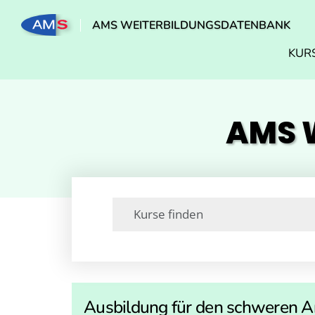
AMS WEITERBILDUNGSDATENBANK
KUR
AMS W
Ausbildung für den schweren A