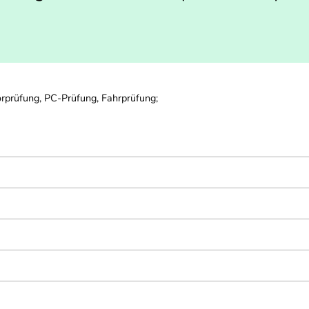
orprüfung, PC-Prüfung, Fahrprüfung;