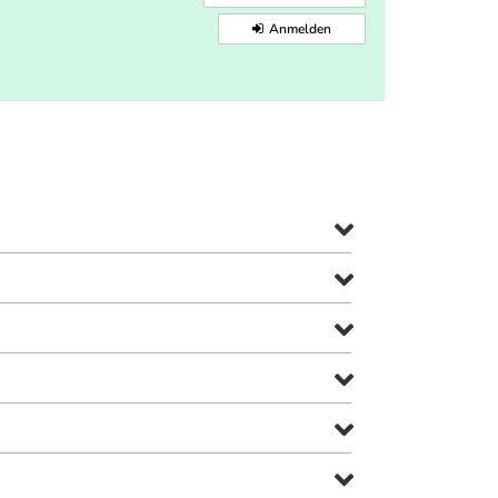
Anmelden