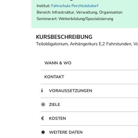
Institut:
Fahrschule Perchtoldsdorf
Bereich:
Infrastruktur, Verwaltung, Organisation
Seminarart: Weiterbildung/Spezialisierung
KURSBESCHREIBUNG
Teilobligatorium, Anhängerkurs E,2 Fahrstunden, V
WANN & WO
KONTAKT
VORAUSSETZUNGEN
ZIELE
KOSTEN
WEITERE DATEN