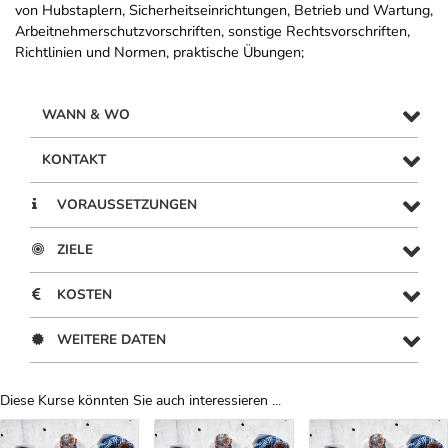
von Hubstaplern, Sicherheitseinrichtungen, Betrieb und Wartung,
Arbeitnehmerschutzvorschriften, sonstige Rechtsvorschriften,
Richtlinien und Normen, praktische Übungen;
WANN & WO
KONTAKT
VORAUSSETZUNGEN
ZIELE
KOSTEN
WEITERE DATEN
Diese Kurse könnten Sie auch interessieren ...
Uber Weiterbildungsvorschläge