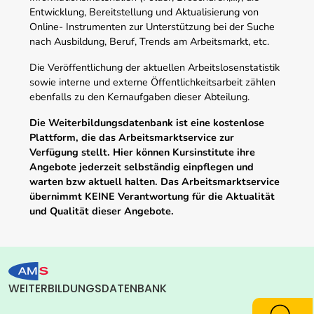
Entwicklung, Bereitstellung und Aktualisierung von
Online- Instrumenten zur Unterstützung bei der Suche
nach Ausbildung, Beruf, Trends am Arbeitsmarkt, etc.
Die Veröffentlichung der aktuellen Arbeitslosenstatistik
sowie interne und externe Öffentlichkeitsarbeit zählen
ebenfalls zu den Kernaufgaben dieser Abteilung.
Die Weiterbildungsdatenbank ist eine kostenlose
Plattform, die das Arbeitsmarktservice zur
Verfügung stellt. Hier können Kursinstitute ihre
Angebote jederzeit selbständig einpflegen und
warten bzw aktuell halten. Das Arbeitsmarktservice
übernimmt KEINE Verantwortung für die Aktualität
und Qualität dieser Angebote.
WEITERBILDUNGSDATENBANK