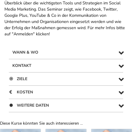
Überblick über die wichtigsten Tools und Strategien im Social
Media Marketing. Das Seminar zeigt, wie Facebook, Twitter,
Google Plus, YouTube & Co in der Kommunikation von
Unternehmen und Organisationen eingesetzt werden und wie
der Erfolg der Maßnahmen gemessen wird. Für mehr Infos bitte
auf "Anmelden" klicken!
WANN & WO
KONTAKT
ZIELE
KOSTEN
WEITERE DATEN
Diese Kurse könnten Sie auch interessieren ...
Uber Weiterbildungsvorschläge