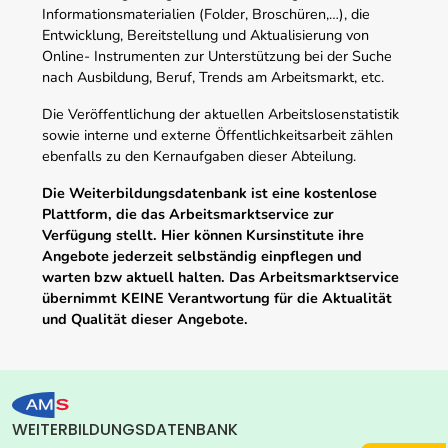
Informationsmaterialien (Folder, Broschüren,…), die
Entwicklung, Bereitstellung und Aktualisierung von
Online- Instrumenten zur Unterstützung bei der Suche
nach Ausbildung, Beruf, Trends am Arbeitsmarkt, etc.
Die Veröffentlichung der aktuellen Arbeitslosenstatistik
sowie interne und externe Öffentlichkeitsarbeit zählen
ebenfalls zu den Kernaufgaben dieser Abteilung.
Die Weiterbildungsdatenbank ist eine kostenlose
Plattform, die das Arbeitsmarktservice zur
Verfügung stellt. Hier können Kursinstitute ihre
Angebote jederzeit selbständig einpflegen und
warten bzw aktuell halten. Das Arbeitsmarktservice
übernimmt KEINE Verantwortung für die Aktualität
und Qualität dieser Angebote.
WEITERBILDUNGSDATENBANK