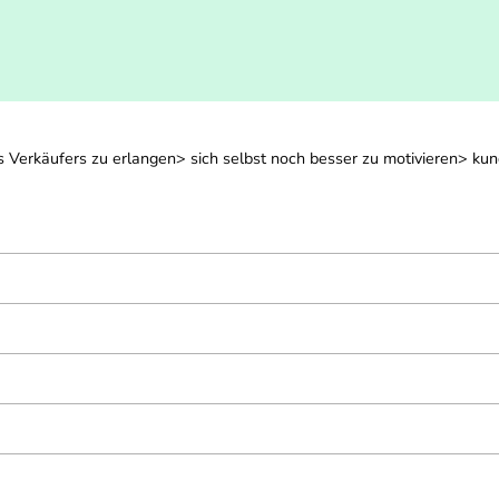
s Verkäufers zu erlangen> sich selbst noch besser zu motivieren> ku