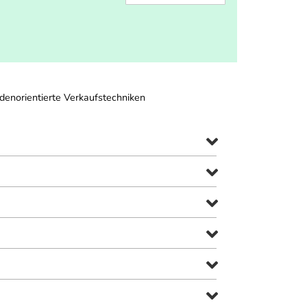
ndenorientierte Verkaufstechniken