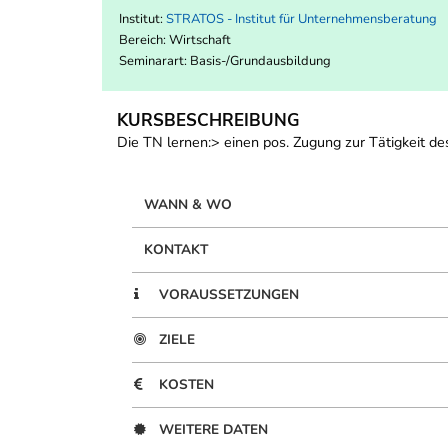
Institut:
STRATOS - Institut für Unternehmensberatung
Bereich:
Wirtschaft
Seminarart: Basis-/Grundausbildung
KURSBESCHREIBUNG
Die TN lernen:> einen pos. Zugung zur Tätigkeit de
WANN & WO
KONTAKT
VORAUSSETZUNGEN
ZIELE
KOSTEN
WEITERE DATEN