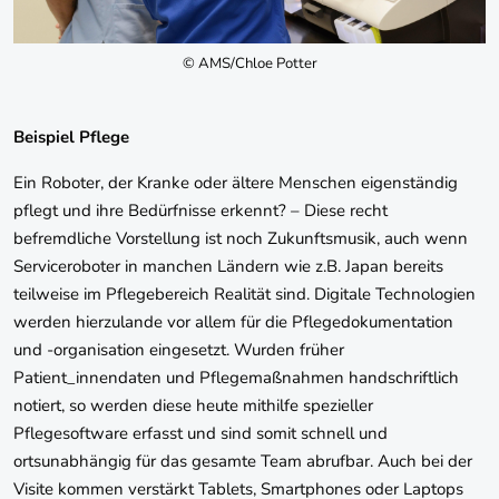
© AMS/Chloe Potter
Beispiel Pflege
Ein Roboter, der Kranke oder ältere Menschen eigenständig
pflegt und ihre Bedürfnisse erkennt? – Diese recht
befremdliche Vorstellung ist noch Zukunftsmusik, auch wenn
Serviceroboter in manchen Ländern wie z.B. Japan bereits
teilweise im Pflegebereich Realität sind. Digitale Technologien
werden hierzulande vor allem für die Pflegedokumentation
und -organisation eingesetzt. Wurden früher
Patient_innendaten und Pflegemaßnahmen handschriftlich
notiert, so werden diese heute mithilfe spezieller
Pflegesoftware erfasst und sind somit schnell und
ortsunabhängig für das gesamte Team abrufbar. Auch bei der
Visite kommen verstärkt Tablets, Smartphones oder Laptops