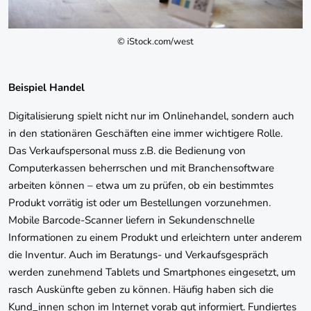
© iStock.com/west
Beispiel Handel
Digitalisierung spielt nicht nur im Onlinehandel, sondern auch
in den stationären Geschäften eine immer wichtigere Rolle.
Das Verkaufspersonal muss z.B. die Bedienung von
Computerkassen beherrschen und mit Branchensoftware
arbeiten können – etwa um zu prüfen, ob ein bestimmtes
Produkt vorrätig ist oder um Bestellungen vorzunehmen.
Mobile Barcode-Scanner liefern in Sekundenschnelle
Informationen zu einem Produkt und erleichtern unter anderem
die Inventur. Auch im Beratungs- und Verkaufsgespräch
werden zunehmend Tablets und Smartphones eingesetzt, um
rasch Auskünfte geben zu können. Häufig haben sich die
Kund_innen schon im Internet vorab gut informiert. Fundiertes