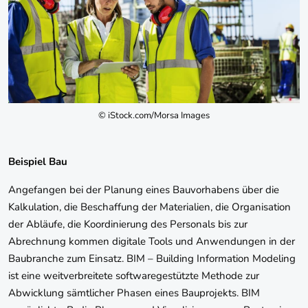
© iStock.com/Morsa Images
Beispiel Bau
Angefangen bei der Planung eines Bauvorhabens über die
Kalkulation, die Beschaffung der Materialien, die Organisation
der Abläufe, die Koordinierung des Personals bis zur
Abrechnung kommen digitale Tools und Anwendungen in der
Baubranche zum Einsatz. BIM – Building Information Modeling
ist eine weitverbreitete softwaregestützte Methode zur
Abwicklung sämtlicher Phasen eines Bauprojekts. BIM