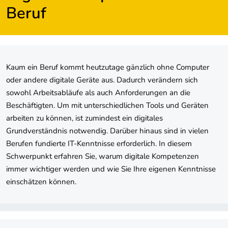
Beruf
Kaum ein Beruf kommt heutzutage gänzlich ohne Computer
oder andere digitale Geräte aus. Dadurch verändern sich
sowohl Arbeitsabläufe als auch Anforderungen an die
Beschäftigten. Um mit unterschiedlichen Tools und Geräten
arbeiten zu können, ist zumindest ein digitales
Grundverständnis notwendig. Darüber hinaus sind in vielen
Berufen fundierte IT-Kenntnisse erforderlich. In diesem
Schwerpunkt erfahren Sie, warum digitale Kompetenzen
immer wichtiger werden und wie Sie Ihre eigenen Kenntnisse
einschätzen können.