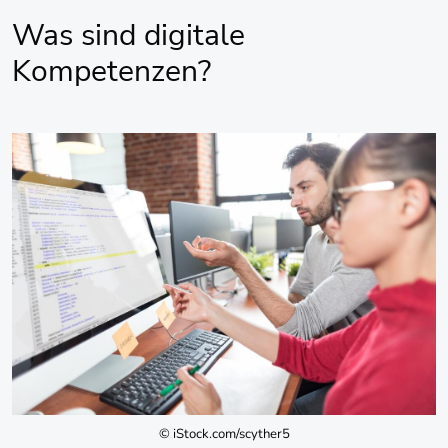
Was sind digitale
Kompetenzen?
© iStock.com/scyther5