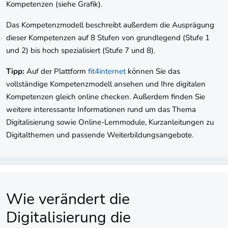
Kompetenzen (siehe Grafik).
Das Kompetenzmodell beschreibt außerdem die Ausprägung
dieser Kompetenzen auf 8 Stufen von grundlegend (Stufe 1
und 2) bis hoch spezialisiert (Stufe 7 und 8).
Tipp:
Auf der Plattform
fit4internet
können Sie das
vollständige Kompetenzmodell ansehen und Ihre digitalen
Kompetenzen gleich online checken. Außerdem finden Sie
weitere interessante Informationen rund um das Thema
Digitalisierung sowie Online-Lernmodule, Kurzanleitungen zu
Digitalthemen und passende Weiterbildungsangebote.
Wie verändert die
Digitalisierung die