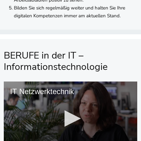
Arbeitsabläufen positiv zu sehen.
Bilden Sie sich regelmäßig weiter und halten Sie Ihre
digitalen Kompetenzen immer am aktuellen Stand.
BERUFE in der IT –
Informationstechnologie