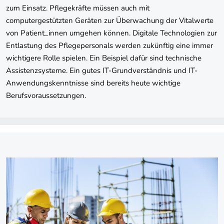
zum Einsatz. Pflegekräfte müssen auch mit
computergestützten Geräten zur Überwachung der Vitalwerte
von Patient_innen umgehen können. Digitale Technologien zur
Entlastung des Pflegepersonals werden zukünftig eine immer
wichtigere Rolle spielen. Ein Beispiel dafür sind technische
Assistenzsysteme. Ein gutes IT-Grundverständnis und IT-
Anwendungskenntnisse sind bereits heute wichtige
Berufsvoraussetzungen.