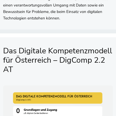
einen verantwortungsvollen Umgang mit Daten sowie ein
Bewusstsein für Probleme, die beim Einsatz von digitalen
Technologien entstehen können.
Das Digitale Kompetenzmodell
für Österreich – DigComp 2.2
AT