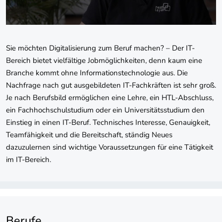
Sie möchten Digitalisierung zum Beruf machen? – Der IT-
Bereich bietet vielfältige Jobmöglichkeiten, denn kaum eine
Branche kommt ohne Informationstechnologie aus. Die
Nachfrage nach gut ausgebildeten IT-Fachkräften ist sehr groß.
Je nach Berufsbild ermöglichen eine Lehre, ein HTL-Abschluss,
ein Fachhochschulstudium oder ein Universitätsstudium den
Einstieg in einen IT-Beruf. Technisches Interesse, Genauigkeit,
Teamfähigkeit und die Bereitschaft, ständig Neues
dazuzulernen sind wichtige Voraussetzungen für eine Tätigkeit
im IT-Bereich.
Berufe