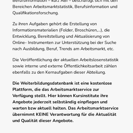
Berufsinformation – kurz ABI – beschäftigt sich mit den
Bereichen Arbeitsmarktstatistik, Berufsinformation und
Qualifikationsforschung.
Zu ihren Aufgaben gehört die Erstellung von
Informationsmaterialien (Folder, Broschüren,…), die
Entwicklung, Bereitstellung und Aktualisierung von
Online- Instrumenten zur Unterstützung bei der Suche
nach Ausbildung, Beruf, Trends am Arbeitsmarkt, etc.
Die Veröffentlichung der aktuellen Arbeitslosenstatistik
sowie interne und externe Öffentlichkeitsarbeit zählen
ebenfalls zu den Kernaufgaben dieser Abteilung.
Die Weiterbildungsdatenbank ist eine kostenlose
Plattform, die das Arbeitsmarktservice zur
Verfügung stellt. Hier können Kursinstitute ihre
Angebote jederzeit selbständig einpflegen und
warten bzw aktuell halten. Das Arbeitsmarktservice
übernimmt KEINE Verantwortung für die Aktualität
und Qualität dieser Angebote.