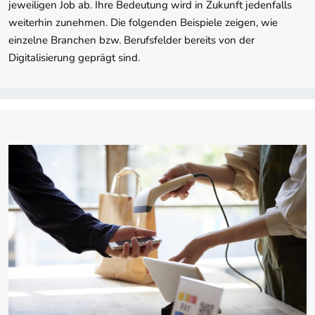
jeweiligen Job ab. Ihre Bedeutung wird in Zukunft jedenfalls
weiterhin zunehmen. Die folgenden Beispiele zeigen, wie
einzelne Branchen bzw. Berufsfelder bereits von der
Digitalisierung geprägt sind.