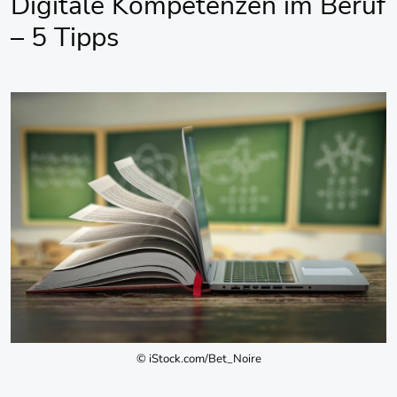
Digitale Kompetenzen im Beruf
– 5 Tipps
© iStock.com/Bet_Noire