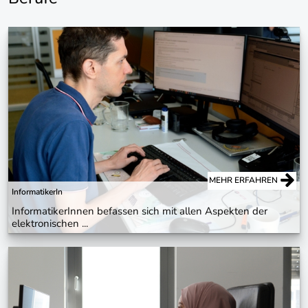
MEHR ERFAHREN
InformatikerIn
InformatikerInnen befassen sich mit allen Aspekten der
elektronischen ...