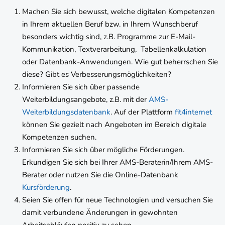
Machen Sie sich bewusst, welche digitalen Kompetenzen
in Ihrem aktuellen Beruf bzw. in Ihrem Wunschberuf
besonders wichtig sind, z.B. Programme zur E-Mail-
Kommunikation, Textverarbeitung, Tabellenkalkulation
oder Datenbank-Anwendungen. Wie gut beherrschen Sie
diese? Gibt es Verbesserungsmöglichkeiten?
Informieren Sie sich über passende
Weiterbildungsangebote, z.B. mit der
AMS-
Weiterbildungsdatenbank
. Auf der Plattform
fit4internet
können Sie gezielt nach Angeboten im Bereich digitale
Kompetenzen suchen.
Informieren Sie sich über mögliche Förderungen.
Erkundigen Sie sich bei Ihrer AMS-Beraterin/Ihrem AMS-
Berater oder nutzen Sie die Online-Datenbank
Kursförderung
.
Seien Sie offen für neue Technologien und versuchen Sie
damit verbundene Änderungen in gewohnten