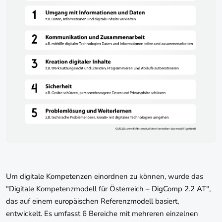
Um digitale Kompetenzen einordnen zu können, wurde das
"Digitale Kompetenzmodell für Österreich – DigComp 2.2 AT",
das auf einem europäischen Referenzmodell basiert,
entwickelt. Es umfasst 6 Bereiche mit mehreren einzelnen