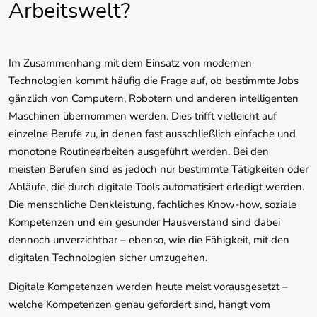
Arbeitswelt?
Im Zusammenhang mit dem Einsatz von modernen
Technologien kommt häufig die Frage auf, ob bestimmte Jobs
gänzlich von Computern, Robotern und anderen intelligenten
Maschinen übernommen werden. Dies trifft vielleicht auf
einzelne Berufe zu, in denen fast ausschließlich einfache und
monotone Routinearbeiten ausgeführt werden. Bei den
meisten Berufen sind es jedoch nur bestimmte Tätigkeiten oder
Abläufe, die durch digitale Tools automatisiert erledigt werden.
Die menschliche Denkleistung, fachliches Know-how, soziale
Kompetenzen und ein gesunder Hausverstand sind dabei
dennoch unverzichtbar – ebenso, wie die Fähigkeit, mit den
digitalen Technologien sicher umzugehen.
Digitale Kompetenzen werden heute meist vorausgesetzt –
welche Kompetenzen genau gefordert sind, hängt vom