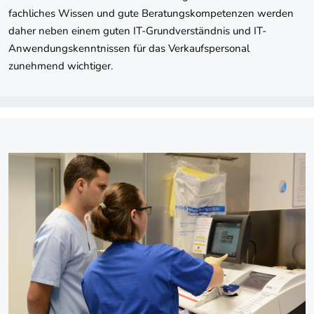
fachliches Wissen und gute Beratungskompetenzen werden
daher neben einem guten IT-Grundverständnis und IT-
Anwendungskenntnissen für das Verkaufspersonal
zunehmend wichtiger.