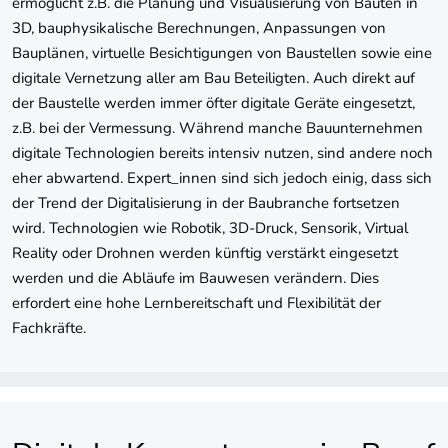
ermöglicht z.B. die Planung und Visualisierung von Bauten in
3D, bauphysikalische Berechnungen, Anpassungen von
Bauplänen, virtuelle Besichtigungen von Baustellen sowie eine
digitale Vernetzung aller am Bau Beteiligten. Auch direkt auf
der Baustelle werden immer öfter digitale Geräte eingesetzt,
z.B. bei der Vermessung. Während manche Bauunternehmen
digitale Technologien bereits intensiv nutzen, sind andere noch
eher abwartend. Expert_innen sind sich jedoch einig, dass sich
der Trend der Digitalisierung in der Baubranche fortsetzen
wird. Technologien wie Robotik, 3D-Druck, Sensorik, Virtual
Reality oder Drohnen werden künftig verstärkt eingesetzt
werden und die Abläufe im Bauwesen verändern. Dies
erfordert eine hohe Lernbereitschaft und Flexibilität der
Fachkräfte.