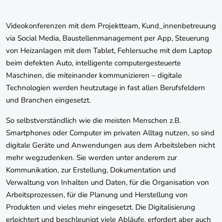
Videokonferenzen mit dem Projektteam, Kund_innenbetreuung
via Social Media, Baustellenmanagement per App, Steuerung
von Heizanlagen mit dem Tablet, Fehlersuche mit dem Laptop
beim defekten Auto, intelligente computergesteuerte
Maschinen, die miteinander kommunizieren – digitale
Technologien werden heutzutage in fast allen Berufsfeldern
und Branchen eingesetzt.
So selbstverständlich wie die meisten Menschen z.B.
Smartphones oder Computer im privaten Alltag nutzen, so sind
digitale Geräte und Anwendungen aus dem Arbeitsleben nicht
mehr wegzudenken. Sie werden unter anderem zur
Kommunikation, zur Erstellung, Dokumentation und
Verwaltung von Inhalten und Daten, für die Organisation von
Arbeitsprozessen, für die Planung und Herstellung von
Produkten und vieles mehr eingesetzt. Die Digitalisierung
erleichtert und beschleunigt viele Abläufe, erfordert aber auch