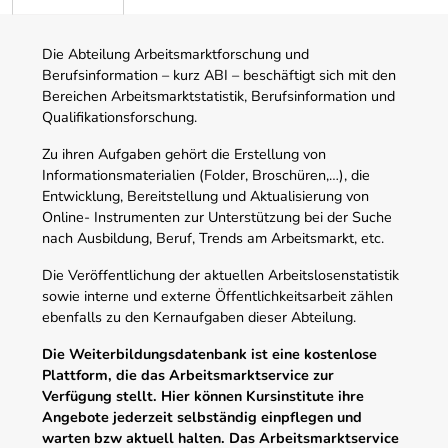
Die Abteilung Arbeitsmarktforschung und
Berufsinformation – kurz ABI – beschäftigt sich mit den
Bereichen Arbeitsmarktstatistik, Berufsinformation und
Qualifikationsforschung.
Zu ihren Aufgaben gehört die Erstellung von
Informationsmaterialien (Folder, Broschüren,…), die
Entwicklung, Bereitstellung und Aktualisierung von
Online- Instrumenten zur Unterstützung bei der Suche
nach Ausbildung, Beruf, Trends am Arbeitsmarkt, etc.
Die Veröffentlichung der aktuellen Arbeitslosenstatistik
sowie interne und externe Öffentlichkeitsarbeit zählen
ebenfalls zu den Kernaufgaben dieser Abteilung.
Die Weiterbildungsdatenbank ist eine kostenlose
Plattform, die das Arbeitsmarktservice zur
Verfügung stellt. Hier können Kursinstitute ihre
Angebote jederzeit selbständig einpflegen und
warten bzw aktuell halten. Das Arbeitsmarktservice