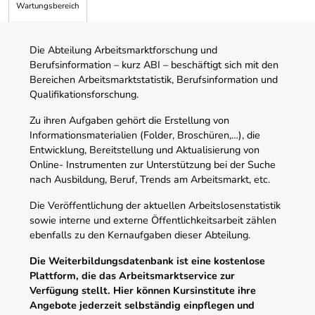
Wartungsbereich
Die Abteilung Arbeitsmarktforschung und
Berufsinformation – kurz ABI – beschäftigt sich mit den
Bereichen Arbeitsmarktstatistik, Berufsinformation und
Qualifikationsforschung.
Zu ihren Aufgaben gehört die Erstellung von
Informationsmaterialien (Folder, Broschüren,…), die
Entwicklung, Bereitstellung und Aktualisierung von
Online- Instrumenten zur Unterstützung bei der Suche
nach Ausbildung, Beruf, Trends am Arbeitsmarkt, etc.
Die Veröffentlichung der aktuellen Arbeitslosenstatistik
sowie interne und externe Öffentlichkeitsarbeit zählen
ebenfalls zu den Kernaufgaben dieser Abteilung.
Die Weiterbildungsdatenbank ist eine kostenlose
Plattform, die das Arbeitsmarktservice zur
Verfügung stellt. Hier können Kursinstitute ihre
Angebote jederzeit selbständig einpflegen und