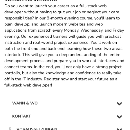
Do you want to launch your career as a full-stack web
developer without having to quit your job or neglect your care
responsibilities? In our 8-month evening course, you'll learn to
plan, develop, and launch modern websites and web
applications from scratch every Monday, Wednesday, and Friday
evening. Our experienced trainers will guide you with practical
instruction and real-world project experience. You'll work on
both the front end and back end, learning how these two areas
interlock. This will give you a deep understanding of the entire
development process and prepare you to work at interfaces and
connect teams. In the end, you'll not only have a strong project
portfolio, but also the knowledge and confidence to really take
off in the IT industry. Register now and start your future as a
full-stack web developer!
WANN & WO
KONTAKT
VORAUSSETZUNGEN