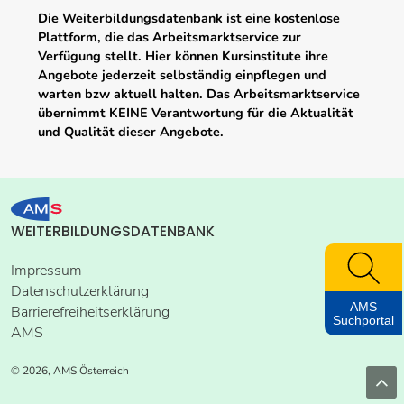
Die Weiterbildungsdatenbank ist eine kostenlose
Plattform, die das Arbeitsmarktservice zur
Verfügung stellt. Hier können Kursinstitute ihre
Angebote jederzeit selbständig einpflegen und
warten bzw aktuell halten. Das Arbeitsmarktservice
übernimmt KEINE Verantwortung für die Aktualität
und Qualität dieser Angebote.
WEITERBILDUNGSDATENBANK
Impressum
Datenschutzerklärung
AMS
Barrierefreiheitserklärung
Suchportal
AMS
© 2026, AMS Österreich