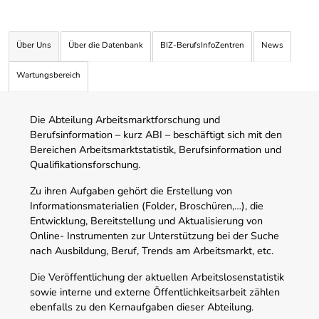
Über Uns
Über die Datenbank
BIZ-BerufsInfoZentren
News
Wartungsbereich
Die Abteilung Arbeitsmarktforschung und
Berufsinformation – kurz ABI – beschäftigt sich mit den
Bereichen Arbeitsmarktstatistik, Berufsinformation und
Qualifikationsforschung.
Zu ihren Aufgaben gehört die Erstellung von
Informationsmaterialien (Folder, Broschüren,…), die
Entwicklung, Bereitstellung und Aktualisierung von
Online- Instrumenten zur Unterstützung bei der Suche
nach Ausbildung, Beruf, Trends am Arbeitsmarkt, etc.
Die Veröffentlichung der aktuellen Arbeitslosenstatistik
sowie interne und externe Öffentlichkeitsarbeit zählen
ebenfalls zu den Kernaufgaben dieser Abteilung.