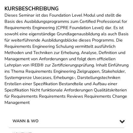
KURSBESCHREIBUNG
Dieses Seminar ist das Foundation Level Modul und stellt die
Basis des Ausbildungsprogramms zum Certified Professional for
Requirements Engineering (CPRE Foundation Level) dar. Es ist
sowohl eine eigenständige Grundlagenausbildung als auch Basis
für weiterführende Ausbildungsblöcke dieses Programms. Die
Requirements Engineering Schulung vermittelt ausführlich
Methoden und Techniken zur Erhebung, Analyse, Definition und
Management von Anforderungen und folgt dem offiziellen
Lehrplan von IREB® zur Zertifizierungsprüfung. Inhalt Einführung
ins Thema Requirements Engineering Zielgruppen, Stakeholder,
Systemgrenze Usecases, Erhebungs-, Darstellungstechniken
Erstellen einer Spezifikation Bestandteile und Aufbau einer
Spezifikation Nicht funktionale Anforderungen Qualitätskriterien
für Requirements Requirements Reviews Requirements Change
Management
WANN & WO