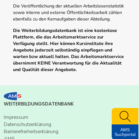
Die Veröffentlichung der aktuellen Arbeitslosenstatistik
sowie interne und externe Öffentlichkeitsarbeit zählen
ebenfalls zu den Kernaufgaben dieser Abteilung.
Die Weiterbildungsdatenbank ist eine kostenlose
Plattform, die das Arbeitsmarktservice zur
Verfügung stellt. Hier können Kursinstitute ihre
Angebote jederzeit selbständig einpflegen und
warten bzw aktuell halten. Das Arbeitsmarktservice
übernimmt KEINE Verantwortung für die Aktualität
und Qualität dieser Angebote.
WEITERBILDUNGSDATENBANK
Impressum
Datenschutzerklärung
AMS
Barrierefreiheitserklärung
Suchportal
AMS