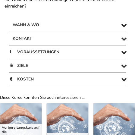
einreichen?
WANN & WO
KONTAKT
VORAUSSETZUNGEN
ZIELE
KOSTEN
Diese Kurse könnten Sie auch interessieren ...
Uber Weiterbildungsvorschläge
Vorbereitungskurs auf
die