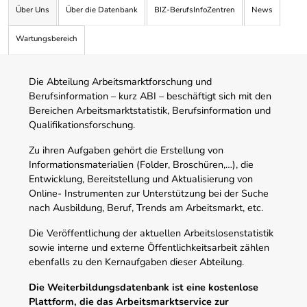
Über Uns
Über die Datenbank
BIZ-BerufsInfoZentren
News
Wartungsbereich
Die Abteilung Arbeitsmarktforschung und
Berufsinformation – kurz ABI – beschäftigt sich mit den
Bereichen Arbeitsmarktstatistik, Berufsinformation und
Qualifikationsforschung.
Zu ihren Aufgaben gehört die Erstellung von
Informationsmaterialien (Folder, Broschüren,…), die
Entwicklung, Bereitstellung und Aktualisierung von
Online- Instrumenten zur Unterstützung bei der Suche
nach Ausbildung, Beruf, Trends am Arbeitsmarkt, etc.
Die Veröffentlichung der aktuellen Arbeitslosenstatistik
sowie interne und externe Öffentlichkeitsarbeit zählen
ebenfalls zu den Kernaufgaben dieser Abteilung.
Die Weiterbildungsdatenbank ist eine kostenlose
Plattform, die das Arbeitsmarktservice zur