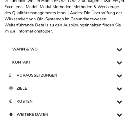
Gesundheitswesen Modul EFQM: TQM Grundlagen sowie EFQM
Excellence Modell Modul Methoden: Methoden & Werkzeuge
des Qualitätsmanagements Modul Audits: Die Überprüfung der
Wirksamkeit von QM-Systemen im Gesundheitswesen
Weiterführende Details zu den Ausbildungsinhalten finden Sie
im u.a. Informationsfolder.
WANN & WO
KONTAKT
VORAUSSETZUNGEN
ZIELE
KOSTEN
WEITERE DATEN