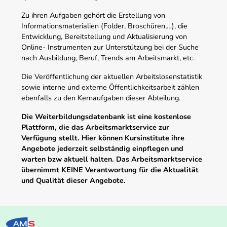
Zu ihren Aufgaben gehört die Erstellung von
Informationsmaterialien (Folder, Broschüren,…), die
Entwicklung, Bereitstellung und Aktualisierung von
Online- Instrumenten zur Unterstützung bei der Suche
nach Ausbildung, Beruf, Trends am Arbeitsmarkt, etc.
Die Veröffentlichung der aktuellen Arbeitslosenstatistik
sowie interne und externe Öffentlichkeitsarbeit zählen
ebenfalls zu den Kernaufgaben dieser Abteilung.
Die Weiterbildungsdatenbank ist eine kostenlose
Plattform, die das Arbeitsmarktservice zur
Verfügung stellt. Hier können Kursinstitute ihre
Angebote jederzeit selbständig einpflegen und
warten bzw aktuell halten. Das Arbeitsmarktservice
übernimmt KEINE Verantwortung für die Aktualität
und Qualität dieser Angebote.