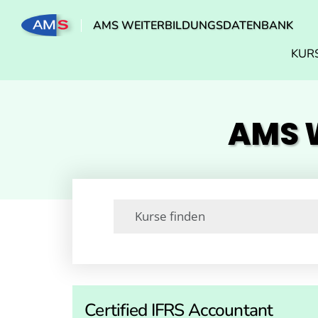
AMS WEITERBILDUNGSDATENBANK
KUR
AMS W
Certified IFRS Accountant