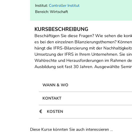
Institut:
Controller Institut
Bereich:
Wirtschaft
KURSBESCHREIBUNG
Beschäftigen Sie diese Fragen? Wie sehen die ko
es bei den einzelnen Bilanzierungsthemen? Könne
hängt die IFRS-Bilanzierung mit der Nachhaltigke
Umsetzung der IFRS in Ihrem Unternehmen. Sie sind
Wahlrechte und Herausforderungen im Rahmen der 
Ausbildung seit fast 30 Jahren. Ausgewählte Semin
WANN & WO
KONTAKT
KOSTEN
Diese Kurse könnten Sie auch interessieren ...