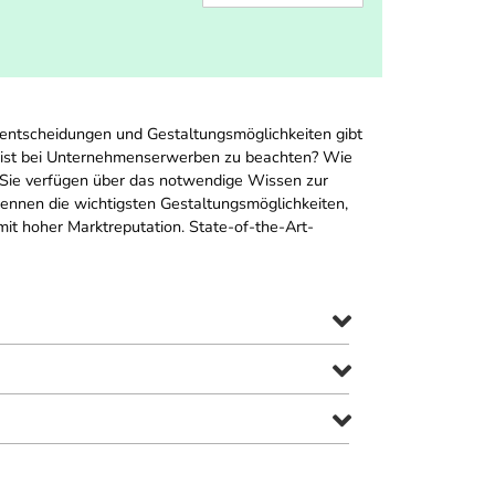
entscheidungen und Gestaltungsmöglichkeiten gibt
s ist bei Unternehmenserwerben zu beachten? Wie
 Sie verfügen über das notwendige Wissen zur
kennen die wichtigsten Gestaltungsmöglichkeiten,
t hoher Marktreputation. State-of-the-Art-