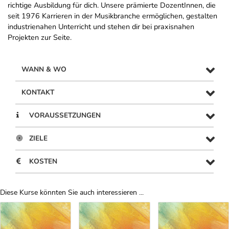
richtige Ausbildung für dich. Unsere prämierte DozentInnen, die
seit 1976 Karrieren in der Musikbranche ermöglichen, gestalten
industrienahen Unterricht und stehen dir bei praxisnahen
Projekten zur Seite.
WANN & WO
KONTAKT
VORAUSSETZUNGEN
ZIELE
KOSTEN
Diese Kurse könnten Sie auch interessieren ...
Uber Weiterbildungsvorschläge