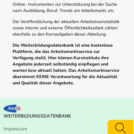
Online- Instrumenten zur Unterstützung bei der Suche
nach Ausbildung, Beruf, Trends am Arbeitsmarkt, etc.
Die Veröffentlichung der aktuellen Arbeitslosenstatistik
sowie interne und externe Öffentlichkeitsarbeit zählen
ebenfalls zu den Kernaufgaben dieser Abteilung.
Die Weiterbildungsdatenbank ist eine kostenlose
Plattform, die das Arbeitsmarktservice zur
Verfügung stellt. Hier können Kursinstitute ihre
Angebote jederzeit selbständig einpflegen und
warten bzw aktuell halten. Das Arbeitsmarktservice
übernimmt KEINE Verantwortung für die Aktualität
und Qualität dieser Angebote.
WEITERBILDUNGSDATENBANK
Impressum