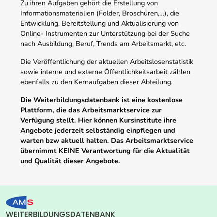
Zu ihren Aufgaben gehört die Erstellung von
Informationsmaterialien (Folder, Broschüren,…), die
Entwicklung, Bereitstellung und Aktualisierung von
Online- Instrumenten zur Unterstützung bei der Suche
nach Ausbildung, Beruf, Trends am Arbeitsmarkt, etc.
Die Veröffentlichung der aktuellen Arbeitslosenstatistik
sowie interne und externe Öffentlichkeitsarbeit zählen
ebenfalls zu den Kernaufgaben dieser Abteilung.
Die Weiterbildungsdatenbank ist eine kostenlose
Plattform, die das Arbeitsmarktservice zur
Verfügung stellt. Hier können Kursinstitute ihre
Angebote jederzeit selbständig einpflegen und
warten bzw aktuell halten. Das Arbeitsmarktservice
übernimmt KEINE Verantwortung für die Aktualität
und Qualität dieser Angebote.
WEITERBILDUNGSDATENBANK