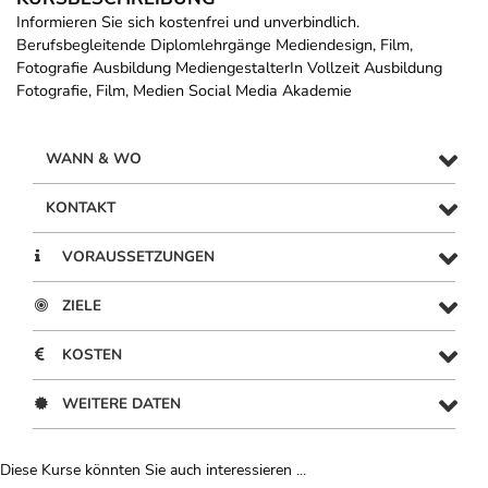
Informieren Sie sich kostenfrei und unverbindlich.
Berufsbegleitende Diplomlehrgänge Mediendesign, Film,
Fotografie Ausbildung MediengestalterIn Vollzeit Ausbildung
Fotografie, Film, Medien Social Media Akademie
WANN & WO
KONTAKT
VORAUSSETZUNGEN
ZIELE
KOSTEN
WEITERE DATEN
Diese Kurse könnten Sie auch interessieren ...