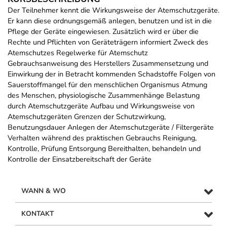
Der Teilnehmer kennt die Wirkungsweise der Atemschutzgeräte.
Er kann diese ordnungsgemäß anlegen, benutzen und ist in die
Pflege der Geräte eingewiesen. Zusätzlich wird er über die
Rechte und Pflichten von Geräteträgern informiert Zweck des
Atemschutzes Regelwerke für Atemschutz
Gebrauchsanweisung des Herstellers Zusammensetzung und
Einwirkung der in Betracht kommenden Schadstoffe Folgen von
Sauerstoffmangel für den menschlichen Organismus Atmung
des Menschen, physiologische Zusammenhänge Belastung
durch Atemschutzgeräte Aufbau und Wirkungsweise von
Atemschutzgeräten Grenzen der Schutzwirkung,
Benutzungsdauer Anlegen der Atemschutzgeräte / Filtergeräte
Verhalten während des praktischen Gebrauchs Reinigung,
Kontrolle, Prüfung Entsorgung Bereithalten, behandeln und
Kontrolle der Einsatzbereitschaft der Geräte
WANN & WO
KONTAKT