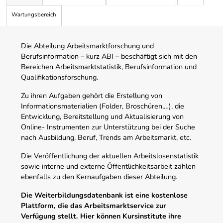
Wartungsbereich
Die Abteilung Arbeitsmarktforschung und
Berufsinformation – kurz ABI – beschäftigt sich mit den
Bereichen Arbeitsmarktstatistik, Berufsinformation und
Qualifikationsforschung.
Zu ihren Aufgaben gehört die Erstellung von
Informationsmaterialien (Folder, Broschüren,…), die
Entwicklung, Bereitstellung und Aktualisierung von
Online- Instrumenten zur Unterstützung bei der Suche
nach Ausbildung, Beruf, Trends am Arbeitsmarkt, etc.
Die Veröffentlichung der aktuellen Arbeitslosenstatistik
sowie interne und externe Öffentlichkeitsarbeit zählen
ebenfalls zu den Kernaufgaben dieser Abteilung.
Die Weiterbildungsdatenbank ist eine kostenlose
Plattform, die das Arbeitsmarktservice zur
Verfügung stellt. Hier können Kursinstitute ihre