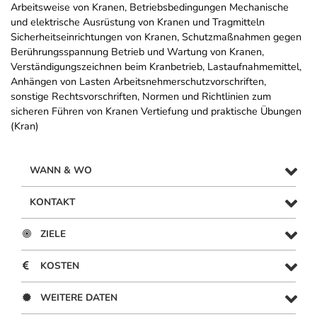
Arbeitsweise von Kranen, Betriebsbedingungen Mechanische
und elektrische Ausrüstung von Kranen und Tragmitteln
Sicherheitseinrichtungen von Kranen, Schutzmaßnahmen gegen
Berührungsspannung Betrieb und Wartung von Kranen,
Verständigungszeichnen beim Kranbetrieb, Lastaufnahmemittel,
Anhängen von Lasten Arbeitsnehmerschutzvorschriften,
sonstige Rechtsvorschriften, Normen und Richtlinien zum
sicheren Führen von Kranen Vertiefung und praktische Übungen
(Kran)
WANN & WO
KONTAKT
ZIELE
KOSTEN
WEITERE DATEN