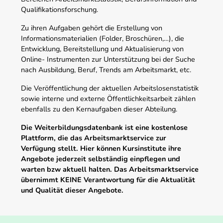
Qualifikationsforschung.
Zu ihren Aufgaben gehört die Erstellung von
Informationsmaterialien (Folder, Broschüren,…), die
Entwicklung, Bereitstellung und Aktualisierung von
Online- Instrumenten zur Unterstützung bei der Suche
nach Ausbildung, Beruf, Trends am Arbeitsmarkt, etc.
Die Veröffentlichung der aktuellen Arbeitslosenstatistik
sowie interne und externe Öffentlichkeitsarbeit zählen
ebenfalls zu den Kernaufgaben dieser Abteilung.
Die Weiterbildungsdatenbank ist eine kostenlose
Plattform, die das Arbeitsmarktservice zur
Verfügung stellt. Hier können Kursinstitute ihre
Angebote jederzeit selbständig einpflegen und
warten bzw aktuell halten. Das Arbeitsmarktservice
übernimmt KEINE Verantwortung für die Aktualität
und Qualität dieser Angebote.