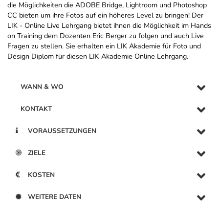
die Möglichkeiten die ADOBE Bridge, Lightroom und Photoshop
CC bieten um ihre Fotos auf ein höheres Level zu bringen! Der
LIK - Online Live Lehrgang bietet ihnen die Möglichkeit im Hands
on Training dem Dozenten Eric Berger zu folgen und auch Live
Fragen zu stellen. Sie erhalten ein LIK Akademie für Foto und
Design Diplom für diesen LIK Akademie Online Lehrgang.
WANN & WO
KONTAKT
VORAUSSETZUNGEN
ZIELE
KOSTEN
WEITERE DATEN