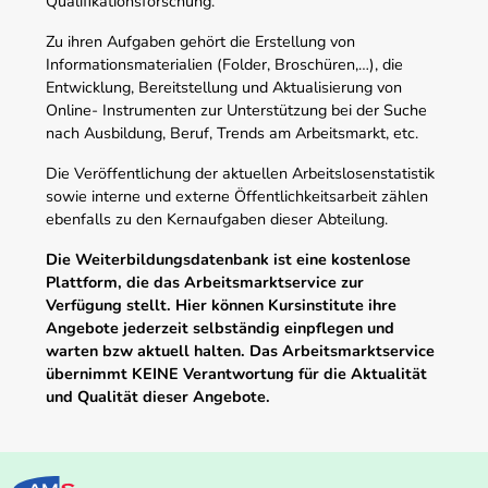
Qualifikationsforschung.
Zu ihren Aufgaben gehört die Erstellung von
Informationsmaterialien (Folder, Broschüren,…), die
Entwicklung, Bereitstellung und Aktualisierung von
Online- Instrumenten zur Unterstützung bei der Suche
nach Ausbildung, Beruf, Trends am Arbeitsmarkt, etc.
Die Veröffentlichung der aktuellen Arbeitslosenstatistik
sowie interne und externe Öffentlichkeitsarbeit zählen
ebenfalls zu den Kernaufgaben dieser Abteilung.
Die Weiterbildungsdatenbank ist eine kostenlose
Plattform, die das Arbeitsmarktservice zur
Verfügung stellt. Hier können Kursinstitute ihre
Angebote jederzeit selbständig einpflegen und
warten bzw aktuell halten. Das Arbeitsmarktservice
übernimmt KEINE Verantwortung für die Aktualität
und Qualität dieser Angebote.